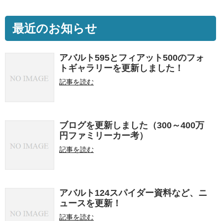
最近のお知らせ
アバルト595とフィアット500のフォ
トギャラリーを更新しました！
記事を読む
ブログを更新しました（300～400万
円ファミリーカー考）
記事を読む
アバルト124スパイダー資料など、ニ
ュースを更新！
記事を読む