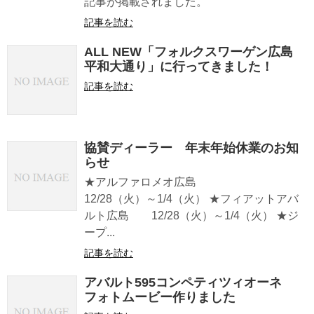
記事が掲載されました。
記事を読む
ALL NEW「フォルクスワーゲン広島
平和大通り」に行ってきました！
記事を読む
協賛ディーラー 年末年始休業のお知
らせ
★アルファロメオ広島
12/28（火）～1/4（火） ★フィアットアバ
ルト広島 12/28（火）～1/4（火） ★ジ
ープ...
記事を読む
アバルト595コンペティツィオーネ
フォトムービー作りました