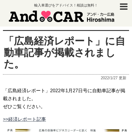
輸入車選びをアドバイス！相談は無料！
「広島経済レポート」に自
動車記事が掲載されまし
た。
2022/1/27
更新
「広島経済レポート」2022年1月27日号に自動車記事が掲
載されました。
ぜひご覧ください。
>>経済レポート記事