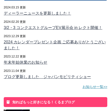
2024.03.15 更新
ディーラーニュースを更新しました！
2024.02.20 更新
3/2・3 コンクエストグループEV展示会 in レクト開催！
2023.12.29 更新
2024 カレンダープレゼント企画 ご応募ありがとうござい
ました！
2023.12.22 更新
年末年始休業のお知らせ
2023.11.04 更新
ブログ更新しました ジャパンモビリティショー
お知らせ一覧>>
知ればもっと好きになる！くるまブログ