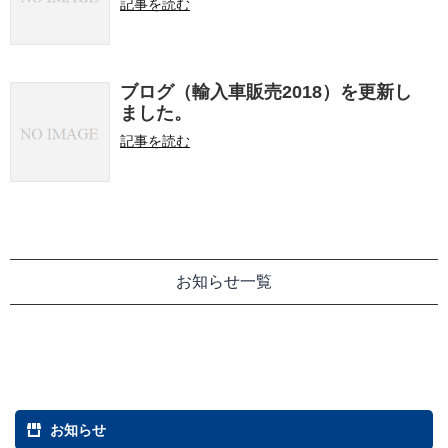
記事を読む
ブログ（輸入車販売2018）を更新し
ました。
記事を読む
お知らせ一覧
お知らせ