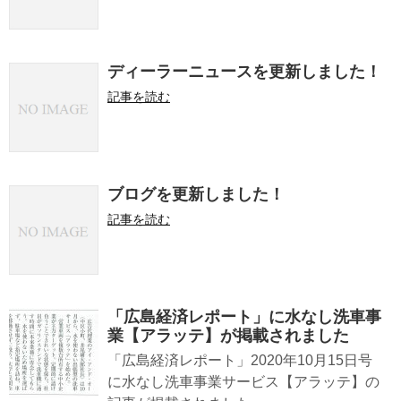
ディーラーニュースを更新しました！
記事を読む
ブログを更新しました！
記事を読む
「広島経済レポート」に水なし洗車事
業【アラッテ】が掲載されました
「広島経済レポート」2020年10月15日号
に水なし洗車事業サービス【アラッテ】の