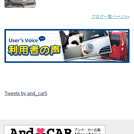
ブログ一覧ページ>>
Tweets by and_car5