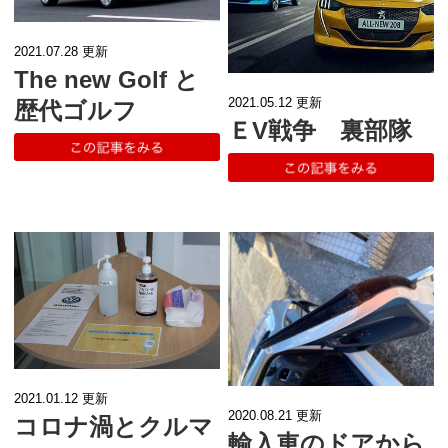
2021.07.28
更新
The new Golf と
2021.05.12
更新
歴代ゴルフ
ＥV戦争 裏部隊
2021.01.12
更新
2020.08.21
更新
コロナ渦とクルマ
輸入車のドアから