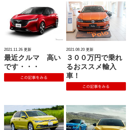
2021.11.26
更新
2021.08.20
更新
最近クルマ 高い
３００万円で乗れ
です・・・
るおススメ輸入
車！