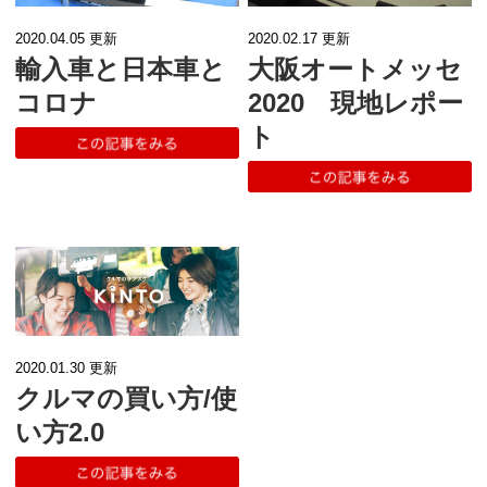
2020.02.17
更新
2020.04.05
更新
大阪オートメッセ
輸入車と日本車と
2020 現地レポー
コロナ
ト
2020.01.30
更新
クルマの買い方/使
い方2.0