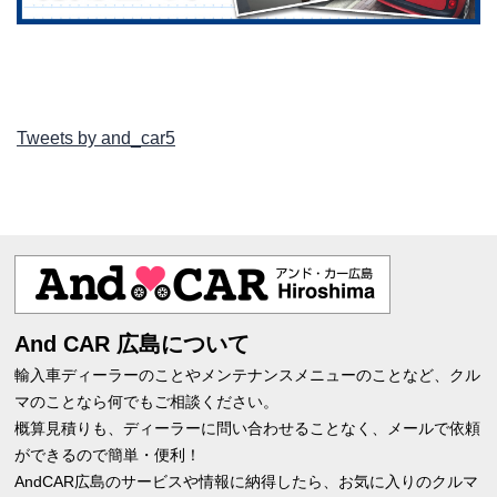
Tweets by and_car5
And CAR 広島について
輸入車ディーラーのことやメンテナンスメニューのことなど、クル
マのことなら何でもご相談ください。
概算見積りも、ディーラーに問い合わせることなく、メールで依頼
ができるので簡単・便利！
AndCAR広島のサービスや情報に納得したら、お気に入りのクルマ