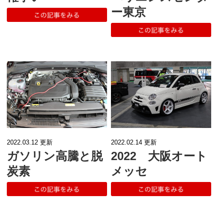
ー東京
2022.03.12
更新
2022.02.14
更新
ガソリン高騰と脱
2022 大阪オート
炭素
メッセ