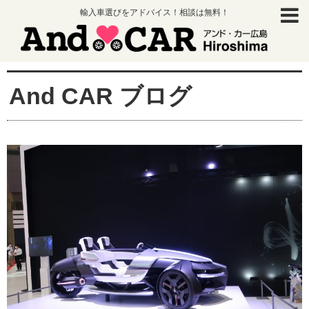
輸入車選びをアドバイス！相談は無料！
And CAR ブログ