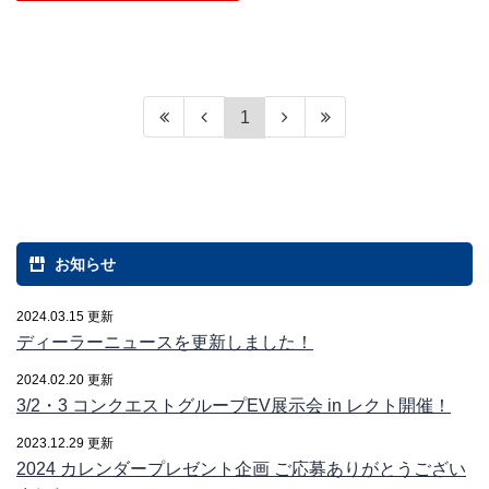
1
お知らせ
2024.03.15 更新
ディーラーニュースを更新しました！
2024.02.20 更新
3/2・3 コンクエストグループEV展示会 in レクト開催！
2023.12.29 更新
2024 カレンダープレゼント企画 ご応募ありがとうござい