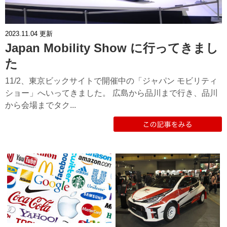
2023.11.04
更新
Japan Mobility Show に行ってきまし
た
11/2、東京ビックサイトで開催中の「ジャパン モビリティ
ショー」へいってきました。 広島から品川まで行き、品川
から会場までタク...