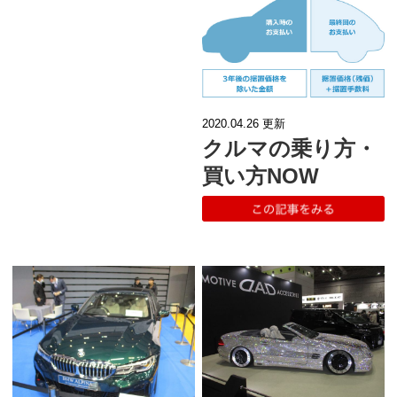
2020.04.26
更新
クルマの乗り方・
買い方NOW