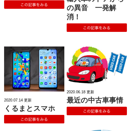
の異音 一発解
消！
2020.06.18
更新
最近の中古車事情
2020.07.14
更新
くるまとスマホ