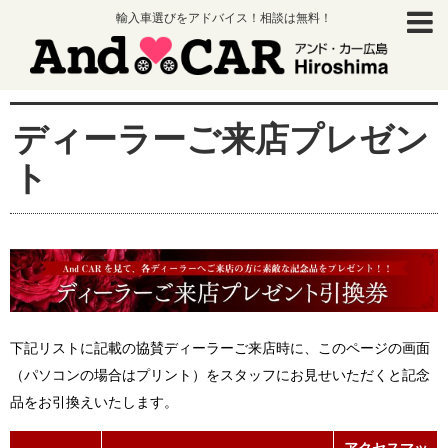
輸入車選びをアドバイス！相談は無料！
ディーラーご来店プレゼン
ト
下記リストに記載の協賛ディーラーご来店時に、このページの画面
（パソコンの場合はプリント）をスタッフにお見せいただくと記念
品をお引換えいたします。