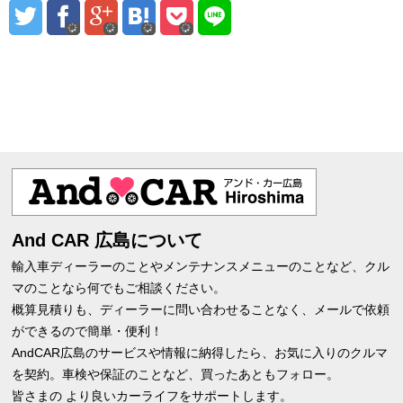
And CAR 広島について
輸入車ディーラーのことやメンテナンスメニューのことなど、クル
マのことなら何でもご相談ください。
概算見積りも、ディーラーに問い合わせることなく、メールで依頼
ができるので簡単・便利！
AndCAR広島のサービスや情報に納得したら、お気に入りのクルマ
を契約。車検や保証のことなど、買ったあともフォロー。
皆さまの より良いカーライフをサポートします。