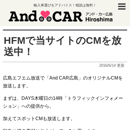
輸入車選びをアドバイス！相談は無料！
HFMで当サイトのCMを放
送中！
2016/6/14
更新
広島エフエム放送で「And CAR広島」のオリジナルCMを
放送します。
まずは、DAYS木曜日の14時「トラフィックインフォメー
ション」への提供から。
加えてスポットCMも放送します。