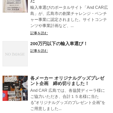
た
輸入車選びのポータルサイト「And CAR広
島」が、広島市の創業チャレンジ・ベンチ
ャー事業に認定されました。サイトコンテ
ンツや事業計画など、...
記事を読む
200万円以下の輸入車選び！
記事を読む
各メーカー オリジナルグッズプレゼ
ント企画 締め切りました！
And CAR 広島では、各協賛ディーラ様に
ご協力いただき、合計１５名様に当た
る”オリジナルグッズのプレゼント企画”を
ご用意しました...