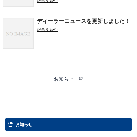
記事を読む
ディーラーニュースを更新しました！
記事を読む
お知らせ一覧
お知らせ