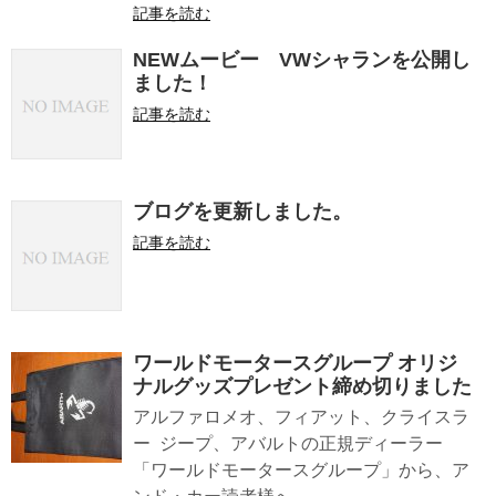
記事を読む
NEWムービー VWシャランを公開し
ました！
記事を読む
ブログを更新しました。
記事を読む
ワールドモータースグループ オリジ
ナルグッズプレゼント締め切りました
アルファロメオ、フィアット、クライスラ
ー ジープ、アバルトの正規ディーラー
「ワールドモータースグループ」から、ア