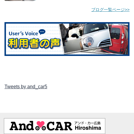
ブログ一覧ページ>>
Tweets by and_car5