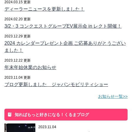
2024.03.15 更新
ディーラーニュースを更新しました！
2024.02.20 更新
3/2・3 コンクエストグループEV展示会 in レクト開催！
2023.12.29 更新
2024 カレンダープレゼント企画 ご応募ありがとうござい
ました！
2023.12.22 更新
年末年始休業のお知らせ
2023.11.04 更新
ブログ更新しました ジャパンモビリティショー
お知らせ一覧>>
知ればもっと好きになる！くるまブログ
2023.11.04