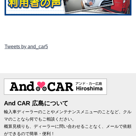
Tweets by and_car5
And CAR 広島について
輸入車ディーラーのことやメンテナンスメニューのことなど、クル
マのことなら何でもご相談ください。
概算見積りも、ディーラーに問い合わせることなく、メールで依頼
ができるので簡単・便利！