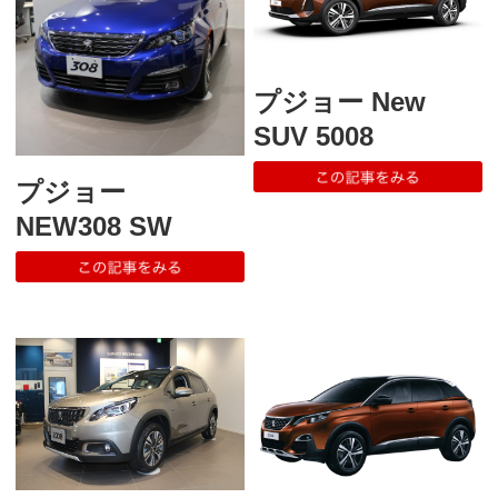
プジョー New
SUV 5008
プジョー
NEW308 SW