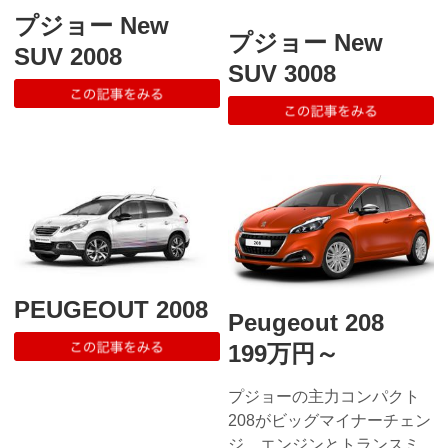
プジョー New
プジョー New
SUV 2008
SUV 3008
PEUGEOUT 2008
Peugeout 208
199万円～
プジョーの主力コンパクト
208がビッグマイナーチェン
ジ。エンジンとトランスミ