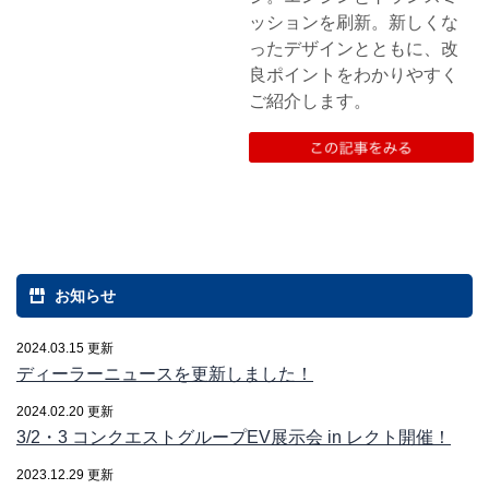
ッションを刷新。新しくな
ったデザインとともに、改
良ポイントをわかりやすく
ご紹介します。
お知らせ
2024.03.15 更新
ディーラーニュースを更新しました！
2024.02.20 更新
3/2・3 コンクエストグループEV展示会 in レクト開催！
2023.12.29 更新