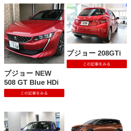
プジョー 208GTi
プジョー NEW
508 GT Blue HDi