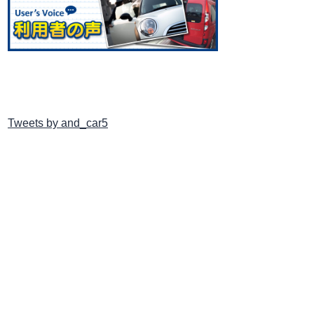
Tweets by and_car5