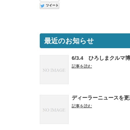
ツイート
最近のお知らせ
6/3.4 ひろしまクルマ
記事を読む
ディーラーニュースを更
記事を読む