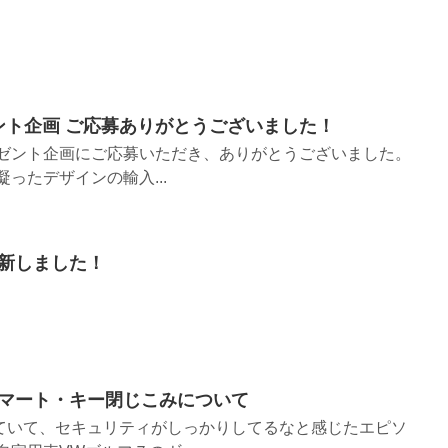
ゼント企画 ご応募ありがとうございました！
レゼント企画にご応募いただき、ありがとうございました。
ったデザインの輸入...
新しました！
マート・キー閉じこみについて
ていて、セキュリティがしっかりしてるなと感じたエピソ