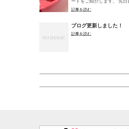
ードをご紹介します。 先日自
記事を読む
ブログ更新しました！
記事を読む