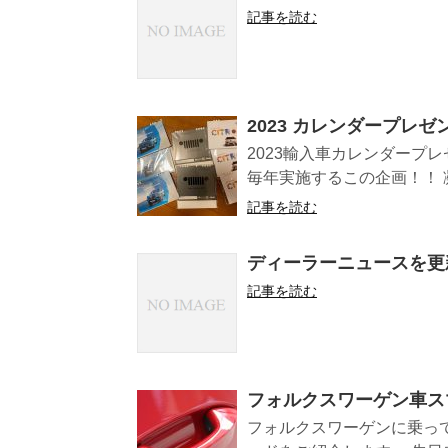
記事を読む
2023 カレンダープレ
2023輸入車カレンダープ
毎年実施するこの企画！！ 凝
記事を読む
ディーラーニュースを更
記事を読む
フォルクスワーゲン車ス
フォルクスワーゲンに乗っ