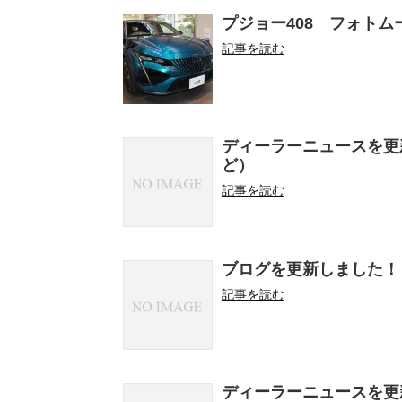
プジョー408 フォト
記事を読む
ディーラーニュースを更新
ど）
記事を読む
ブログを更新しました！
記事を読む
ディーラーニュースを更