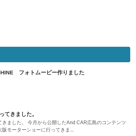
SHINE フォトムービー作りました
ってきました。
きました。 今月から公開したAnd CAR広島のコンテンツ
阪モーターショーに行ってきま...