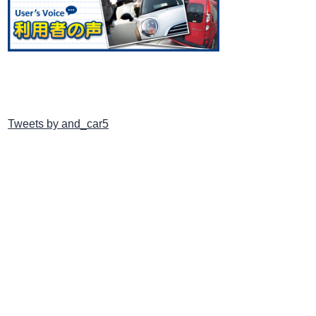
Tweets by and_car5