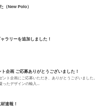
New Polo）
フォトギャラリーを追加しました！
ゼント企画 ご応募ありがとうございました！
レゼント企画にご応募いただき、ありがとうございました。
ったデザインの輸入...
取材速報！