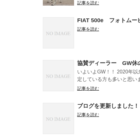
記事を読む
FIAT 500e フォト
記事を読む
協賛ディーラー GW休
いよいよGW！！ 2020
定している方も多いと思いま
記事を読む
ブログを更新しました！
記事を読む