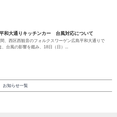
平和大通りキッチンカー 台風対応について
の2日間、西区西観音のフォルクスワーゲン広島平和大通りで
、台風の影響を鑑み、18日（日）...
お知らせ一覧