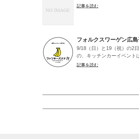
記事を読む
フォルクスワーゲン広島
9/18（日）と19（祝）
の、キッチンカーイベントは
記事を読む