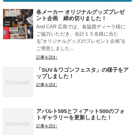
各メーカー オリジナルグッズプレゼ
ント企画 締め切りました！
And CAR 広島では、各協賛ディーラ様に
ご協力いただき、合計１５名様に当た
る”オリジナルグッズのプレゼント企画”を
ご用意しました...
記事を読む
「SUV＆ワゴンフェスタ」の様子をア
ップしました！
記事を読む
アバルト595とフィアット500のフォ
トギャラリーを更新しました！
記事を読む