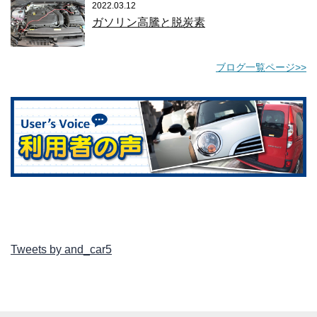
2022.03.12
ガソリン高騰と脱炭素
ブログ一覧ページ>>
Tweets by and_car5