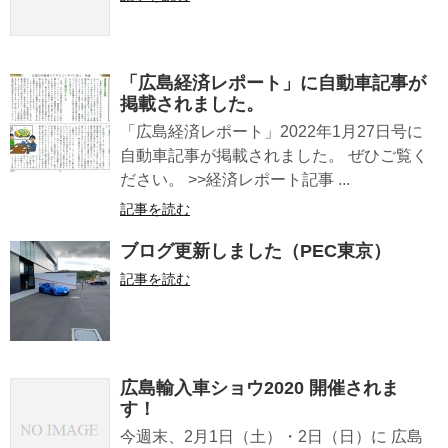
「広島経済レポート」に自動車記事が
掲載されました。
「広島経済レポート」2022年1月27日号に
自動車記事が掲載されました。 ぜひご覧く
ださい。 >>経済レポート記事 ...
記事を読む
ブログ更新しました（PEC東京）
記事を読む
広島輸入車ショウ2020 開催されま
す！
今週末、2月1日（土）・2日（日）に 広島