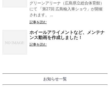
グリーンアリーナ（広島県立総合体育館）
にて 「第27回 広島輸入車ショウ」が開催
されます。 ...
記事を読む
ホイールアライメントなど、メンテナ
ンス動画を作成しました！
記事を読む
お知らせ一覧