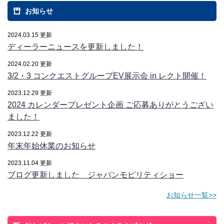
お知らせ
2024.03.15 更新
ディーラーニュースを更新しました！
2024.02.20 更新
3/2・3 コンクエストグループEV展示会 in レクト開催！
2023.12.29 更新
2024 カレンダープレゼント企画 ご応募ありがとうござい
ました！
2023.12.22 更新
年末年始休業のお知らせ
2023.11.04 更新
ブログ更新しました ジャパンモビリティショー
お知らせ一覧>>