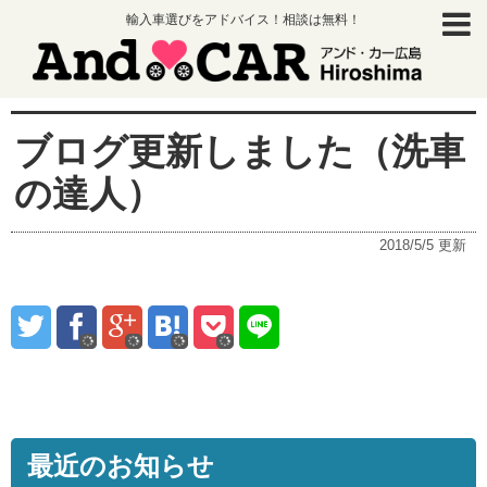
輸入車選びをアドバイス！相談は無料！
ブログ更新しました（洗車
の達人）
2018/5/5
更新
最近のお知らせ