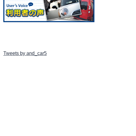
Tweets by and_car5