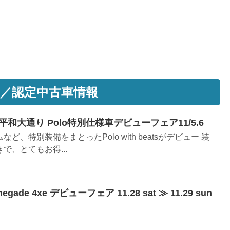
／認定中古車情報
大通り Polo特別仕様車デビューフェア11/5.6
、特別装備をまとったPolo with beatsがデビュー 装
で、とてもお得...
ade 4xe デビューフェア 11.28 sat ≫ 11.29 sun