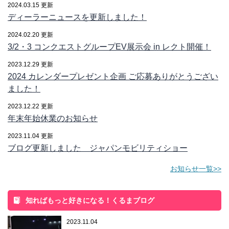
2024.03.15 更新
ディーラーニュースを更新しました！
2024.02.20 更新
3/2・3 コンクエストグループEV展示会 in レクト開催！
2023.12.29 更新
2024 カレンダープレゼント企画 ご応募ありがとうござい
ました！
2023.12.22 更新
年末年始休業のお知らせ
2023.11.04 更新
ブログ更新しました ジャパンモビリティショー
お知らせ一覧>>
知ればもっと好きになる！くるまブログ
2023.11.04