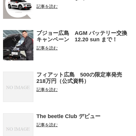
記事を読む
プジョー広島 AGM バッテリー交換
キャンペーン 12.20 sun まで！
記事を読む
フィアット広島 500の限定車発売
218万円（公式資料）
記事を読む
The beetle Club デビュー
記事を読む