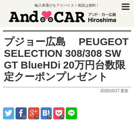
輸入車選びをアドバイス！相談は無料！
プジョー広島 PEUGEOT
SELECTION 308/308 SW
GT BlueHDi 20万円台数限
定クーポンプレゼント
2020/10/17
更新