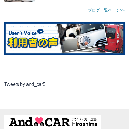
ブログ一覧ページ>>
Tweets by and_car5