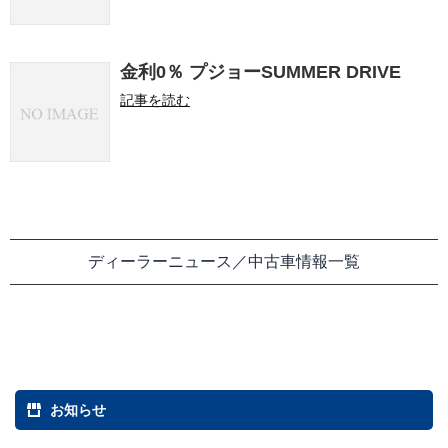
金利0％ プジョーSUMMER DRIVE
記事を読む
ディーラーニュース／中古車情報一覧
お知らせ