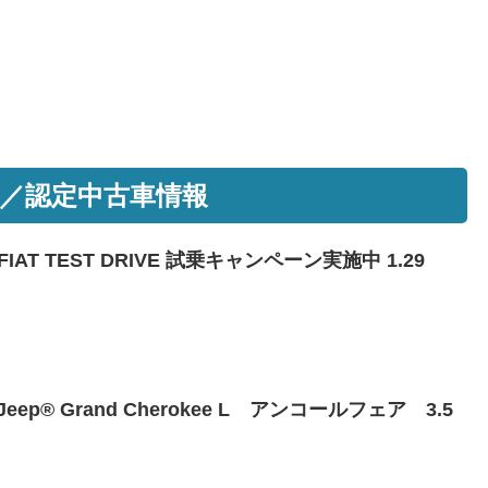
／認定中古車情報
AT TEST DRIVE 試乗キャンペーン実施中 1.29
eep® Grand Cherokee L アンコールフェア 3.5