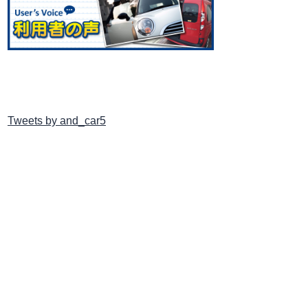
Tweets by and_car5