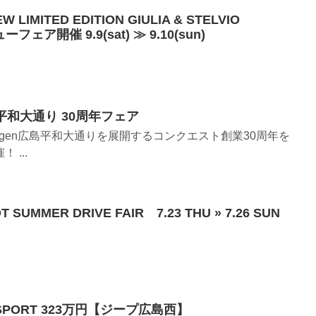
ITED EDITION GIULIA & STELVIO
フェア開催 9.9(sat) ≫ 9.10(sun)
島平和大通り 30周年フェア
lkswagen広島平和大通りを展開するコンクエスト創業30周年を
...
MMER DRIVE FAIR 7.23 THU » 7.26 SUN
s SPORT 323万円【ジープ広島西】