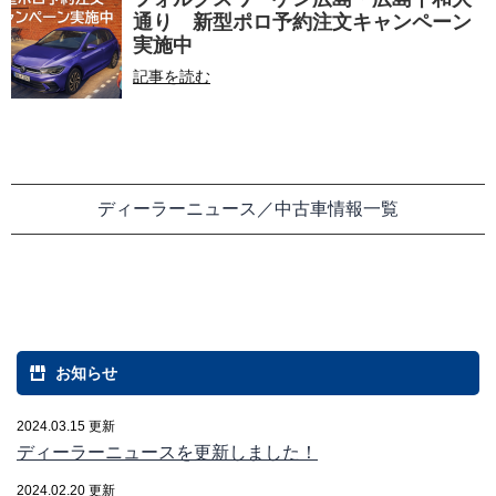
通り 新型ポロ予約注文キャンペーン
実施中
記事を読む
ディーラーニュース／中古車情報一覧
お知らせ
2024.03.15 更新
ディーラーニュースを更新しました！
2024.02.20 更新