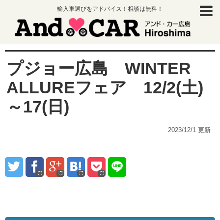
輸入車選びをアドバイス！相談は無料！
プジョー広島 WINTER
ALLUREフェア 12/2(土)
～17(日)
2023/12/1
更新