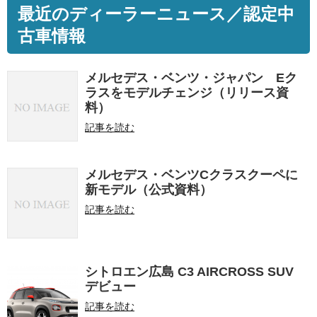
最近のディーラーニュース／認定中
古車情報
メルセデス・ベンツ・ジャパン Eク
ラスをモデルチェンジ（リリース資
料）
記事を読む
メルセデス・ベンツCクラスクーペに
新モデル（公式資料）
記事を読む
シトロエン広島 C3 AIRCROSS SUV
デビュー
記事を読む