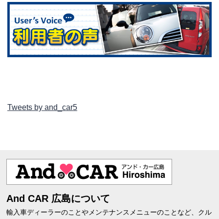
Tweets by and_car5
And CAR 広島について
輸入車ディーラーのことやメンテナンスメニューのことなど、クル