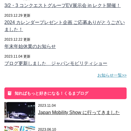
3/2・3 コンクエストグループEV展示会 in レクト開催！
2023.12.29 更新
2024 カレンダープレゼント企画 ご応募ありがとうござい
ました！
2023.12.22 更新
年末年始休業のお知らせ
2023.11.04 更新
ブログ更新しました ジャパンモビリティショー
お知らせ一覧>>
知ればもっと好きになる！くるまブログ
2023.11.04
Japan Mobility Show に行ってきました
2023.06.10