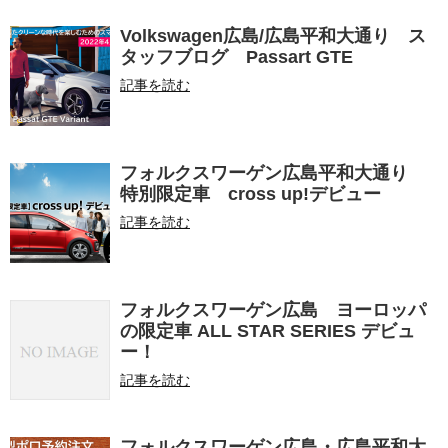
Volkswagen広島/広島平和大通り ス
タッフブログ Passart GTE
記事を読む
フォルクスワーゲン広島平和大通り
特別限定車 cross up!デビュー
記事を読む
フォルクスワーゲン広島 ヨーロッパ
の限定車 ALL STAR SERIES デビュ
ー！
記事を読む
フォルクスワーゲン広島・広島平和大