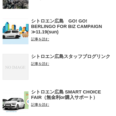
シトロエン広島 GO! GO!
BERLINGO FOR BIZ CAMPAIGN
≫11.19(sun)
記事を読む
シトロエン広島スタッフブログリンク
記事を読む
シトロエン広島 SMART CHOICE
FAIR（無金利or購入サポート）
記事を読む