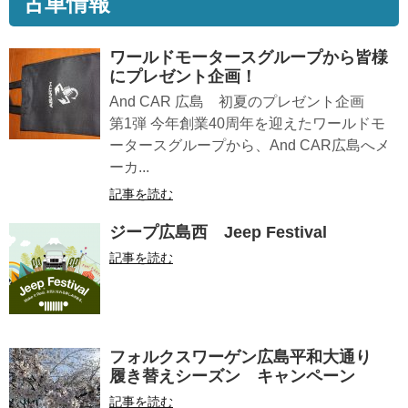
古車情報
ワールドモータースグループから皆様
にプレゼント企画！
And CAR 広島 初夏のプレゼント企画
第1弾 今年創業40周年を迎えたワールドモ
ータースグループから、And CAR広島へメ
ーカ...
記事を読む
ジープ広島西 Jeep Festival
記事を読む
フォルクスワーゲン広島平和大通り
履き替えシーズン キャンペーン
記事を読む