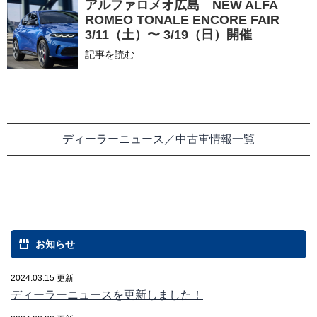
アルファロメオ広島 NEW ALFA
ROMEO TONALE ENCORE FAIR
3/11（土）〜 3/19（日）開催
記事を読む
ディーラーニュース／中古車情報一覧
お知らせ
2024.03.15 更新
ディーラーニュースを更新しました！