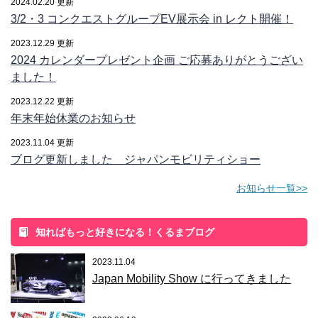
2024.02.20 更新
3/2・3 コンクエストグループEV展示会 in レクト開催！
2023.12.29 更新
2024 カレンダープレゼント企画 ご応募ありがとうござい
ました！
2023.12.22 更新
年末年始休業のお知らせ
2023.11.04 更新
ブログ更新しました ジャパンモビリティショー
お知らせ一覧>>
知ればもっと好きになる！くるまブログ
2023.11.04
Japan Mobility Show に行ってきました