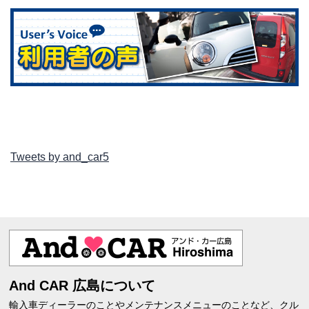
Tweets by and_car5
And CAR 広島について
輸入車ディーラーのことやメンテナンスメニューのことなど、クル