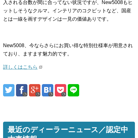
入される台数が間に合ってない状況ですが、New5008もヒ
ットしそうなクルマ。インテリアのコクピットなど、国産
とは一線を画すデザインは一見の価値ありです。
New5008、今ならさらにお買い得な特別仕様車が用意され
ており、ますます魅力的です。
詳しくはこちら
最近のディーラーニュース／認定中