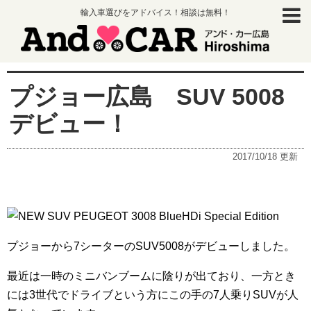
輸入車選びをアドバイス！相談は無料！
プジョー広島 SUV 5008
デビュー！
2017/10/18
更新
プジョーから7シーターのSUV5008がデビューしました。
最近は一時のミニバンブームに陰りが出ており、一方とき
には3世代でドライブという方にこの手の7人乗りSUVが人