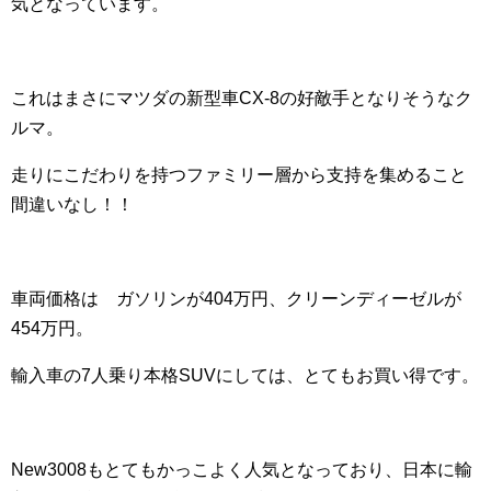
気となっています。
これはまさにマツダの新型車CX-8の好敵手となりそうなク
ルマ。
走りにこだわりを持つファミリー層から支持を集めること
間違いなし！！
車両価格は ガソリンが404万円、クリーンディーゼルが
454万円。
輸入車の7人乗り本格SUVにしては、とてもお買い得です。
New3008もとてもかっこよく人気となっており、日本に輸