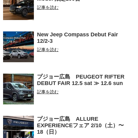
記事を読む
New Jeep Compass Debut Fair
12/2-3
記事を読む
プジョー広島 PEUGEOT RIFTER
DEBUT FAIR 12.5 sat ≫ 12.6 sun
記事を読む
プジョー広島 ALLURE
EXPERIENCEフェア 2/10（土）〜
18（日）