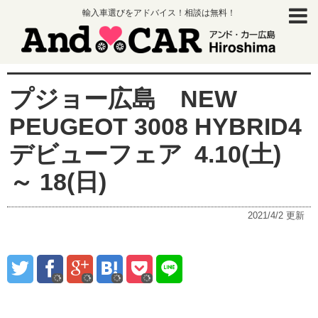
輸入車選びをアドバイス！相談は無料！
プジョー広島 NEW
PEUGEOT 3008 HYBRID4
デビューフェア 4.10(土)
～ 18(日)
2021/4/2
更新