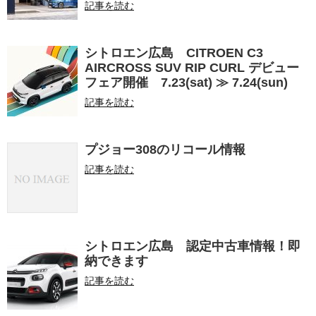
記事を読む
シトロエン広島 CITROEN C3
AIRCROSS SUV RIP CURL デビュー
フェア開催 7.23(sat) ≫ 7.24(sun)
記事を読む
プジョー308のリコール情報
記事を読む
シトロエン広島 認定中古車情報！即
納できます
記事を読む