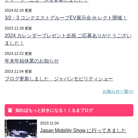
2024.02.20 更新
3/2・3 コンクエストグループEV展示会 in レクト開催！
2023.12.29 更新
2024 カレンダープレゼント企画 ご応募ありがとうござい
ました！
2023.12.22 更新
年末年始休業のお知らせ
2023.11.04 更新
ブログ更新しました ジャパンモビリティショー
お知らせ一覧>>
知ればもっと好きになる！くるまブログ
2023.11.04
Japan Mobility Show に行ってきました