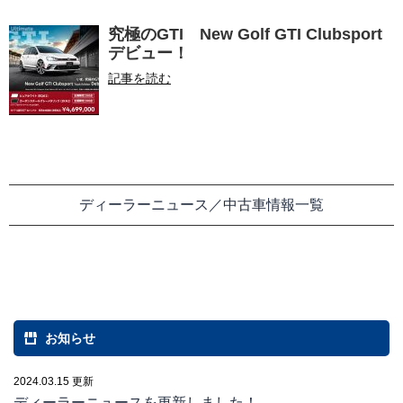
究極のGTI New Golf GTI Clubsport
デビュー！
記事を読む
ディーラーニュース／中古車情報一覧
お知らせ
2024.03.15 更新
ディーラーニュースを更新しました！