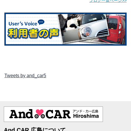
ブログ一覧ページ>>
Tweets by and_car5
And CAR 広島について