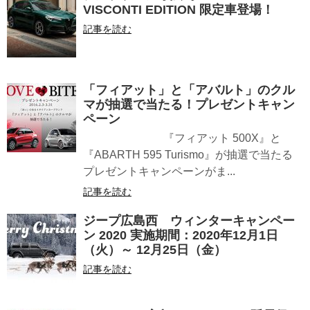
VISCONTI EDITION 限定車登場！
記事を読む
「フィアット」と「アバルト」のクル
マが抽選で当たる！プレゼントキャン
ペーン
『フィアット 500X』と
『ABARTH 595 Turismo』が抽選で当たる
プレゼントキャンペーンがま...
記事を読む
ジープ広島西 ウィンターキャンペー
ン 2020 実施期間：2020年12月1日
（火）～ 12月25日（金）
記事を読む