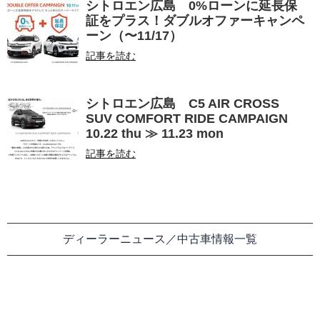
シトロエン広島 0%ローンに延長保
証をプラス！ダブルオファーキャンペ
ーン（〜11/17）
記事を読む
シトロエン広島 C5 AIR CROSS
SUV COMFORT RIDE CAMPAIGN
10.22 thu ≫ 11.23 mon
記事を読む
ディーラーニュース／中古車情報一覧