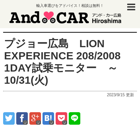
輸入車選びをアドバイス！相談は無料！
プジョー広島 LION
EXPERIENCE 208/2008
1DAY試乗モニター ～
10/31(火)
2023/9/15
更新