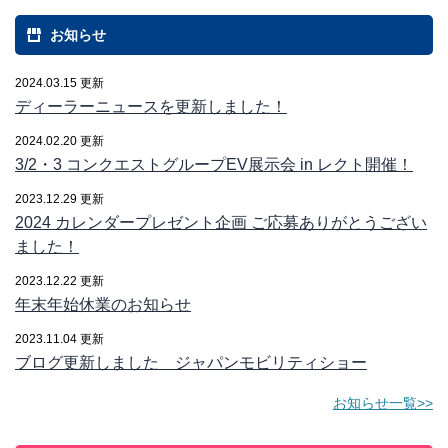
お知らせ
2024.03.15 更新
ディーラーニュースを更新しました！
2024.02.20 更新
3/2・3 コンクエストグループEV展示会 in レクト開催！
2023.12.29 更新
2024 カレンダープレゼント企画 ご応募ありがとうござい
ました！
2023.12.22 更新
年末年始休業のお知らせ
2023.11.04 更新
ブログ更新しました ジャパンモビリティショー
お知らせ一覧>>