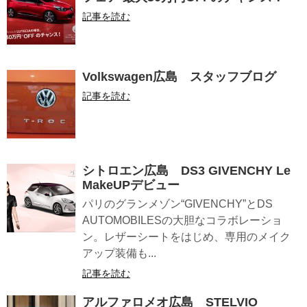
記事を読む
Volkswagen広島 スタッフブログ
記事を読む
シトロエン広島 DS3 GIVENCHY Le
MakeUPデビュー
パリのグランメゾン“GIVENCHY”とDS
AUTOMOBILESの大胆なコラボレーショ
ン。レザーシートをはじめ、専用のメイク
アップ装備も...
記事を読む
アルファロメオ広島 STELVIO