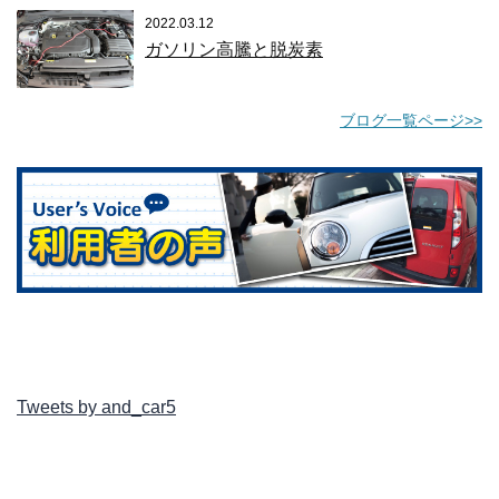
2022.03.12
ガソリン高騰と脱炭素
ブログ一覧ページ>>
Tweets by and_car5