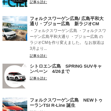
記事を読む
フォルクスワーゲン広島/ 広島平和大
通り・プジョー広島 新ラジオCM
・フォルクスワーゲン広島 ・フォルクスワ
ーゲン広島平和大通り ・プジョー広島 の
ラジオCMを作り変えました。 なお放送は
3月より...
記事を読む
シトロエン広島 SPRING SUVキャ
ンペーン 4/26まで
記事を読む
フォルクスワーゲン広島 NEWトゥ
ーランTSI R-Line 誕生