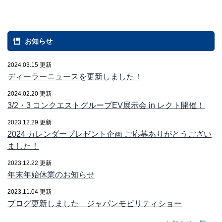
お知らせ
2024.03.15 更新
ディーラーニュースを更新しました！
2024.02.20 更新
3/2・3 コンクエストグループEV展示会 in レクト開催！
2023.12.29 更新
2024 カレンダープレゼント企画 ご応募ありがとうござい
ました！
2023.12.22 更新
年末年始休業のお知らせ
2023.11.04 更新
ブログ更新しました ジャパンモビリティショー