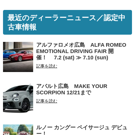
最近のディーラーニュース／認定中
古車情報
アルファロメオ広島 ALFA ROMEO
EMOTIONAL DRIVING FAIR 開
催！ 7.2 (sat) ≫ 7.10 (sun)
記事を読む
アバルト広島 MAKE YOUR
SCORPION 12/21まで
記事を読む
ルノー カングー ペイサージュ デビュ
ー！