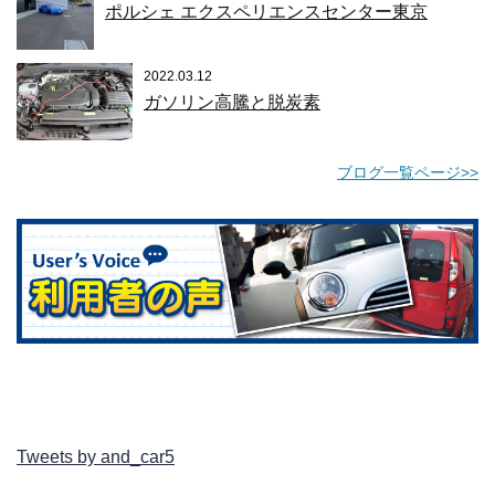
ポルシェ エクスペリエンスセンター東京
2022.03.12
ガソリン高騰と脱炭素
ブログ一覧ページ>>
Tweets by and_car5