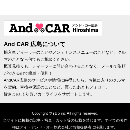
And CAR 広島について
輸入車ディーラーのことやメンテナンスメニューのことなど、クル
マのことなら何でもご相談ください。
概算見積りも、ディーラーに問い合わせることなく、メールで依頼
ができるので簡単・便利！
AndCAR広島のサービスや情報に納得したら、お気に入りのクルマ
を契約。車検や保証のことなど、買ったあともフォロー。
皆さまの より良いカーライフをサポートします。
Copyright © i＆o inc All rights reserved.
当サイトに掲載の記事・写真・カット等の転載を禁じます。すべての著作
権はアイ・アンド・オー株式会社と情報提供者に帰属します。