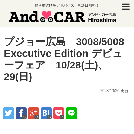
輸入車選びをアドバイス！相談は無料！
プジョー広島 3008/5008
Executive Edition デビュ
ーフェア 10/28(土)、
29(日)
2023/10/20
更新