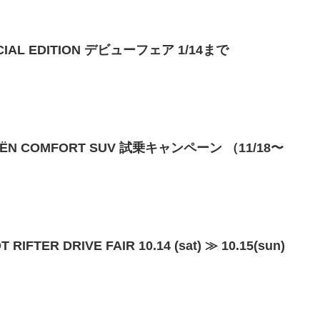
IAL EDITION デビューフェア 1/14まで
N COMFORT SUV 試乗キャンペーン （11/18〜
ER DRIVE FAIR 10.14 (sat) ≫ 10.15(sun)