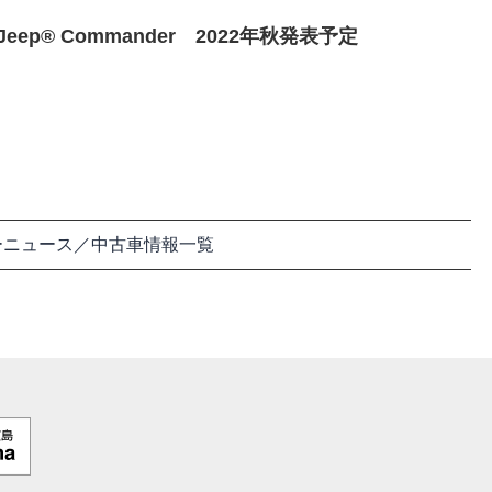
Jeep® Commander 2022年秋発表予定
ーニュース／中古車情報一覧