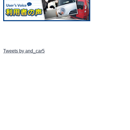
Tweets by and_car5