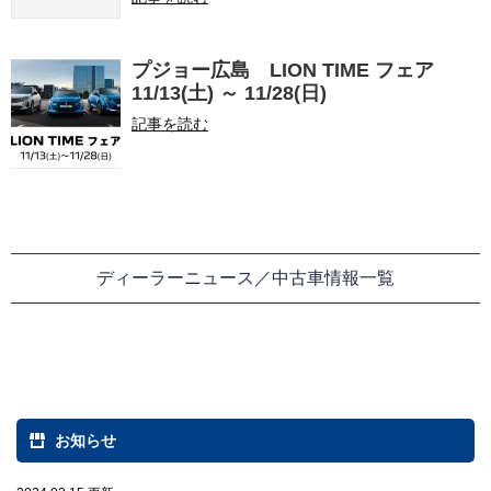
プジョー広島 LION TIME フェア
11/13(土) ～ 11/28(日)
記事を読む
ディーラーニュース／中古車情報一覧
お知らせ