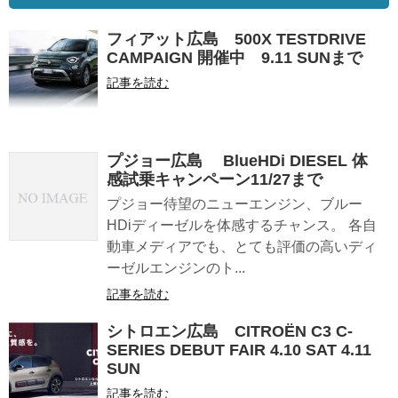
フィアット広島 500X TESTDRIVE
CAMPAIGN 開催中 9.11 SUNまで
記事を読む
プジョー広島 BlueHDi DIESEL 体
感試乗キャンペーン11/27まで
プジョー待望のニューエンジン、ブルー
HDiディーゼルを体感するチャンス。 各自
動車メディアでも、とても評価の高いディ
ーゼルエンジンのト...
記事を読む
シトロエン広島 CITROËN C3 C-
SERIES DEBUT FAIR 4.10 SAT 4.11
SUN
記事を読む