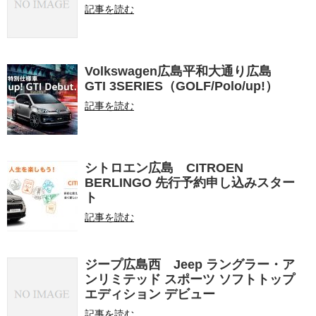
記事を読む
Volkswagen広島平和大通り広島
GTI 3SERIES（GOLF/Polo/up!）
記事を読む
シトロエン広島 CITROEN
BERLINGO 先行予約申し込みスター
ト
記事を読む
ジープ広島西 Jeep ラングラー・ア
ンリミテッド スポーツ ソフトトップ
エディション デビュー
記事を読む