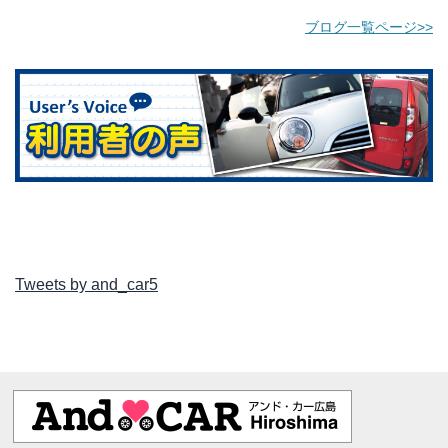
ブログ一覧ページ>>
Tweets by and_car5