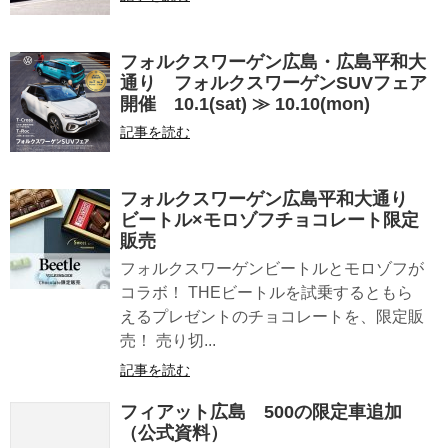
フォルクスワーゲン広島・広島平和大
通り フォルクスワーゲンSUVフェア
開催 10.1(sat) ≫ 10.10(mon)
記事を読む
フォルクスワーゲン広島平和大通り
ビートル×モロゾフチョコレート限定
販売
フォルクスワーゲンビートルとモロゾフが
コラボ！ THEビートルを試乗するともら
えるプレゼントのチョコレートを、限定販
売！ 売り切...
記事を読む
フィアット広島 500の限定車追加
（公式資料）