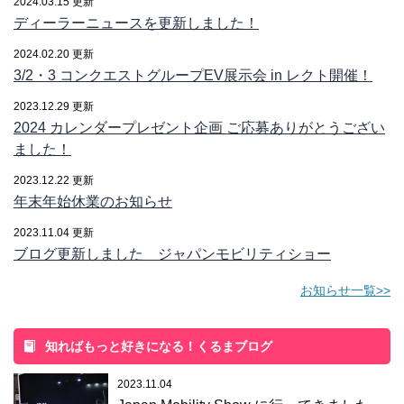
2024.03.15 更新
ディーラーニュースを更新しました！
2024.02.20 更新
3/2・3 コンクエストグループEV展示会 in レクト開催！
2023.12.29 更新
2024 カレンダープレゼント企画 ご応募ありがとうござい
ました！
2023.12.22 更新
年末年始休業のお知らせ
2023.11.04 更新
ブログ更新しました ジャパンモビリティショー
お知らせ一覧>>
知ればもっと好きになる！くるまブログ
2023.11.04