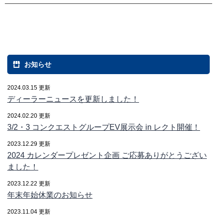
お知らせ
2024.03.15 更新
ディーラーニュースを更新しました！
2024.02.20 更新
3/2・3 コンクエストグループEV展示会 in レクト開催！
2023.12.29 更新
2024 カレンダープレゼント企画 ご応募ありがとうござい
ました！
2023.12.22 更新
年末年始休業のお知らせ
2023.11.04 更新