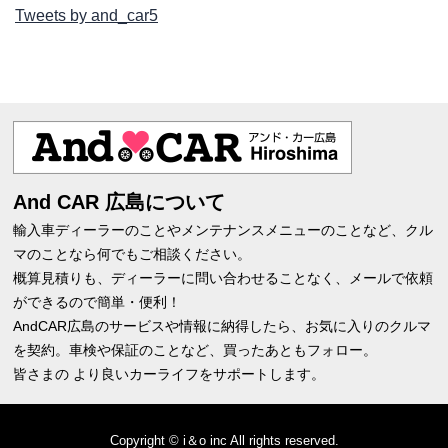
Tweets by and_car5
And CAR 広島について
輸入車ディーラーのことやメンテナンスメニューのことなど、クル
マのことなら何でもご相談ください。
概算見積りも、ディーラーに問い合わせることなく、メールで依頼
ができるので簡単・便利！
AndCAR広島のサービスや情報に納得したら、お気に入りのクルマ
を契約。車検や保証のことなど、買ったあともフォロー。
皆さまの より良いカーライフをサポートします。
Copyright © i＆o inc All rights reserved.