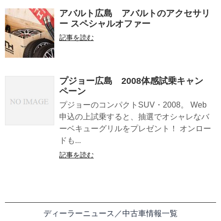
アバルト広島 アバルトのアクセサリ
ー スペシャルオファー
記事を読む
プジョー広島 2008体感試乗キャン
ペーン
プジョーのコンパクトSUV・2008。 Web
申込の上試乗すると、抽選でオシャレなバ
ーベキューグリルをプレゼント！ オンロー
ドも...
記事を読む
ディーラーニュース／中古車情報一覧