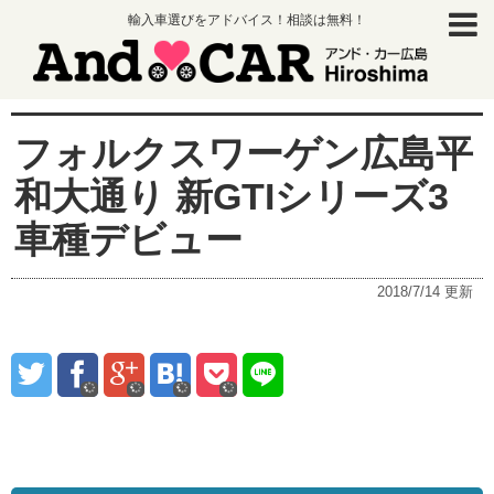
輸入車選びをアドバイス！相談は無料！
フォルクスワーゲン広島平
和大通り 新GTIシリーズ3
車種デビュー
2018/7/14
更新