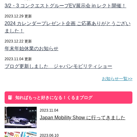
3/2・3 コンクエストグループEV展示会 in レクト開催！
2023.12.29 更新
2024 カレンダープレゼント企画 ご応募ありがとうござい
ました！
2023.12.22 更新
年末年始休業のお知らせ
2023.11.04 更新
ブログ更新しました ジャパンモビリティショー
お知らせ一覧>>
知ればもっと好きになる！くるまブログ
2023.11.04
Japan Mobility Show に行ってきました
2023.06.10