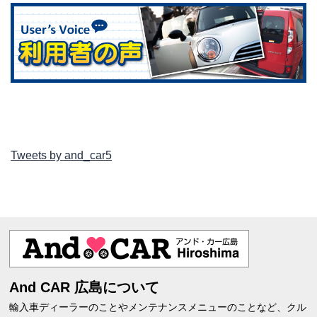
Tweets by and_car5
And CAR 広島について
輸入車ディーラーのことやメンテナンスメニューのことなど、クル