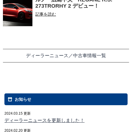
273TRORHY 2 デビュー！
記事を読む
ディーラーニュース／中古車情報一覧
お知らせ
2024.03.15 更新
ディーラーニュースを更新しました！
2024.02.20 更新