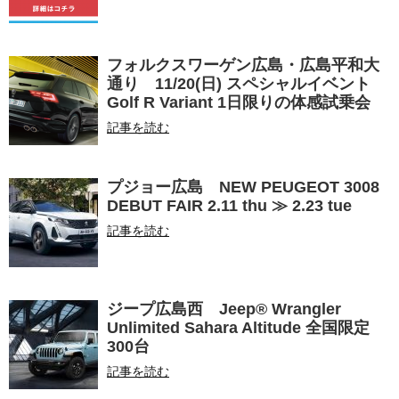
フォルクスワーゲン広島・広島平和大
通り 11/20(日) スペシャルイベント
Golf R Variant 1日限りの体感試乗会
記事を読む
プジョー広島 NEW PEUGEOT 3008
DEBUT FAIR 2.11 thu ≫ 2.23 tue
記事を読む
ジープ広島西 Jeep® Wrangler
Unlimited Sahara Altitude 全国限定
300台
記事を読む