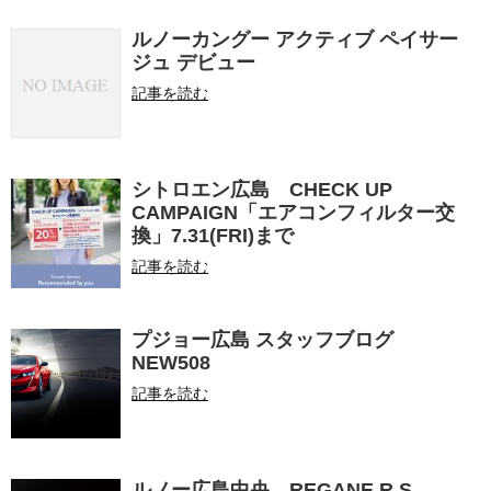
ルノーカングー アクティブ ペイサー
ジュ デビュー
記事を読む
シトロエン広島 CHECK UP
CAMPAIGN「エアコンフィルター交
換」7.31(FRI)まで
記事を読む
プジョー広島 スタッフブログ
NEW508
記事を読む
ルノー広島中央 REGANE R.S.