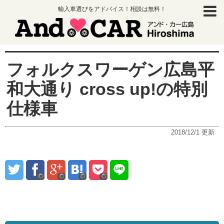
輸入車選びをアドバイス！相談は無料！
フォルクスワーゲン広島平
和大通り cross up!の特別
仕様車
2018/12/1
更新