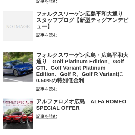
記事を読む
フォルクスワーゲン広島平和大通り
スタッフブログ【新型ティグアンデビ
ュー】
記事を読む
フォルクスワーゲン広島・広島平和大
通り Golf Platinum Edition、Golf
GTI、Golf Variant Platinum
Edition、Golf R、Golf R Variantに
0.50%の特別低金利
記事を読む
アルファロメオ広島 ALFA ROMEO
SPECIAL OFFER
記事を読む