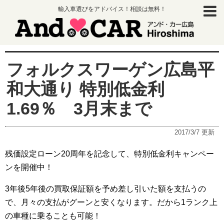
輸入車選びをアドバイス！相談は無料！
フォルクスワーゲン広島平
和大通り 特別低金利
1.69％ 3月末まで
2017/3/7
更新
残価設定ローン20周年を記念して、特別低金利キャンペー
ンを開催中！
3年後5年後の買取保証額を予め差し引いた額を支払うの
で、月々の支払がグーンと安くなります。だから1ランク上
の車種に乗ることも可能！