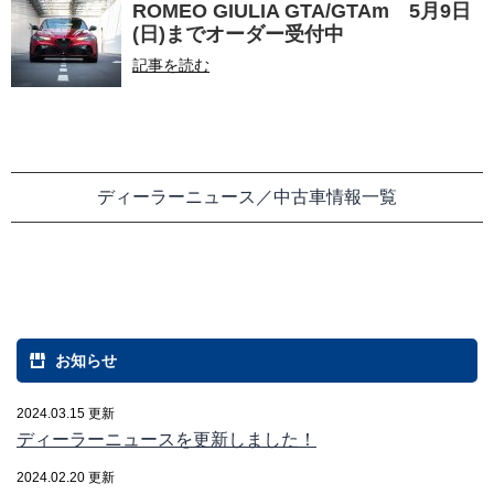
ROMEO GIULIA GTA/GTAm 5月9日
(日)までオーダー受付中
記事を読む
ディーラーニュース／中古車情報一覧
お知らせ
2024.03.15 更新
ディーラーニュースを更新しました！
2024.02.20 更新