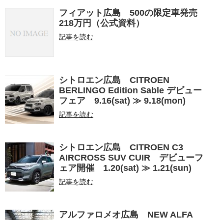
フィアット広島 500の限定車発売
218万円（公式資料）
記事を読む
シトロエン広島 CITROEN
BERLINGO Edition Sable デビュー
フェア 9.16(sat) ≫ 9.18(mon)
記事を読む
シトロエン広島 CITROEN C3
AIRCROSS SUV CUIR デビューフ
ェア開催 1.20(sat) ≫ 1.21(sun)
記事を読む
アルファロメオ広島 NEW ALFA