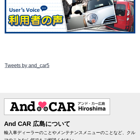
Tweets by and_car5
And CAR 広島について
輸入車ディーラーのことやメンテナンスメニューのことなど、クル
マのことなら何でもご相談ください。