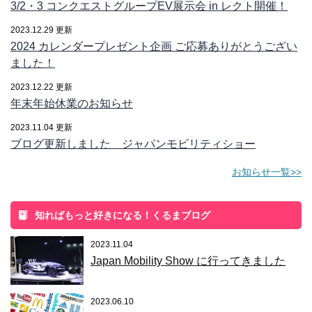
3/2・3 コンクエストグループEV展示会 in レクト開催！
2023.12.29 更新
2024 カレンダープレゼント企画 ご応募ありがとうござい
ました！
2023.12.22 更新
年末年始休業のお知らせ
2023.11.04 更新
ブログ更新しました ジャパンモビリティショー
お知らせ一覧>>
知ればもっと好きになる！くるまブログ
2023.11.04
Japan Mobility Show に行ってきました
2023.06.10