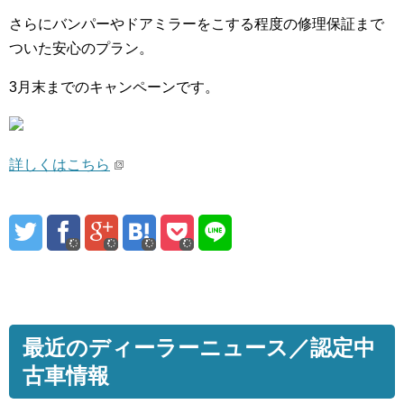
さらにバンパーやドアミラーをこする程度の修理保証まで
ついた安心のプラン。
3月末までのキャンペーンです。
詳しくはこちら
最近のディーラーニュース／認定中
古車情報