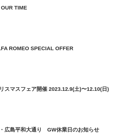
OUR TIME
ROMEO SPECIAL OFFER
スフェア開催 2023.12.9(土)〜12.10(日)
・広島平和大通り GW休業日のお知らせ