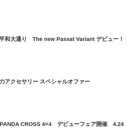
り The new Passat Variant デビュー！
のアクセサリー スペシャルオファー
PANDA CROSS 4×4 デビューフェア開催 4.24