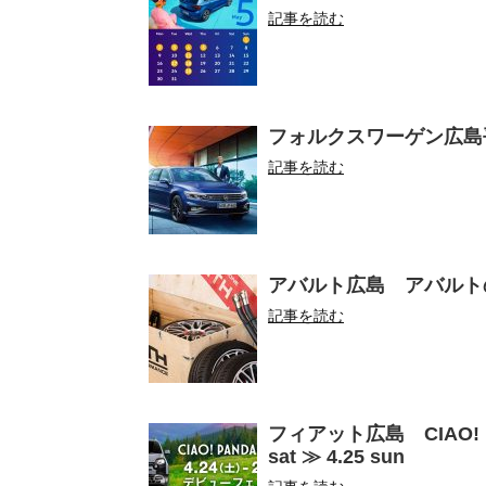
記事を読む
フォルクスワーゲン広島平和大通
記事を読む
アバルト広島 アバルト
記事を読む
フィアット広島 CIAO! 
sat ≫ 4.25 sun