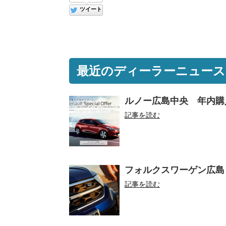
ツイート
最近のディーラーニュース
ルノー広島中央 年内購
記事を読む
フォルクスワーゲン広島・
記事を読む