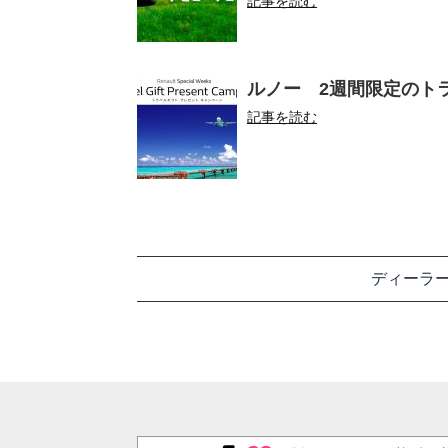
記事を読む
ルノー 2週間限定のト
記事を読む
ディーラ