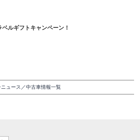
ラベルギフトキャンペーン！
ーニュース／中古車情報一覧