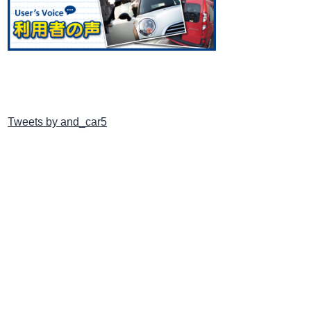
Tweets by and_car5