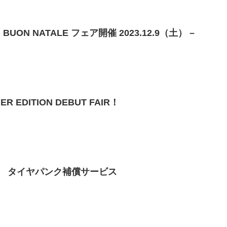
UON NATALE フェア開催 2023.12.9（土） –
 EDITION DEBUT FAIR！
 タイヤパンク補償サービス