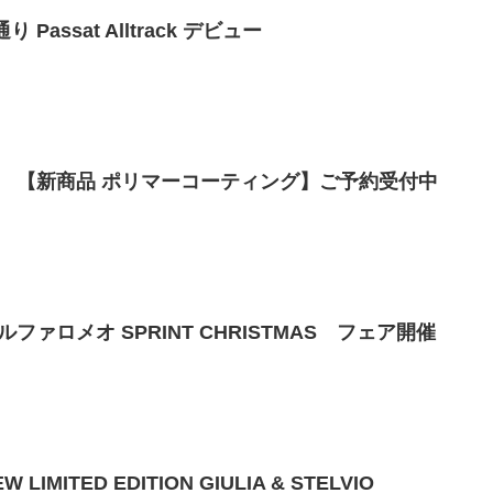
 Passat Alltrack デビュー
 【新商品 ポリマーコーティング】ご予約受付中
ァロメオ SPRINT CHRISTMAS フェア開催
ITED EDITION GIULIA & STELVIO