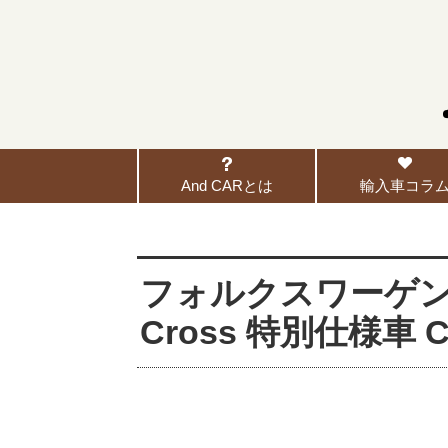
And CARとは
輸入車コラ
フォルクスワーゲン
Cross 特別仕様車 C