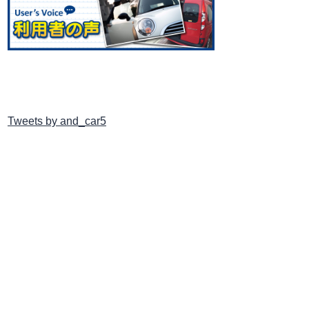
Tweets by and_car5