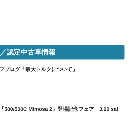
／認定中古車情報
フブログ「最大トルクについて」
/500C Mimosa 2』登場記念フェア 3.20 sat