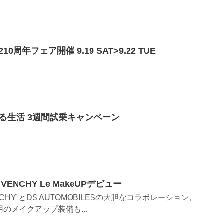
年フェア開催 9.19 SAT>9.22 TUE
る生活 3週間試乗キャンペーン
ENCHY Le MakeUPデビュー
CHY”とDS AUTOMOBILESの大胆なコラボレーション。
のメイクアップ装備も...