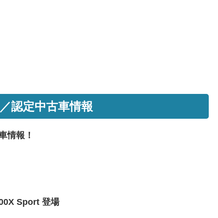
／認定中古車情報
車情報！
X Sport 登場