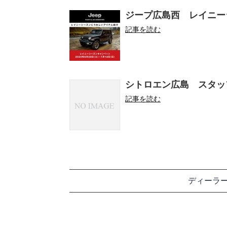
ジープ広島西 レイニーシーズ
記事を読む
シトロエン広島 スタッ
記事を読む
ディーラ