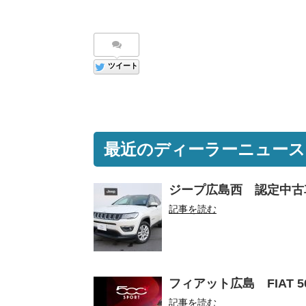
ツイート
最近のディーラーニュース
ジープ広島西 認定中古
記事を読む
フィアット広島 FIAT 500
記事を読む