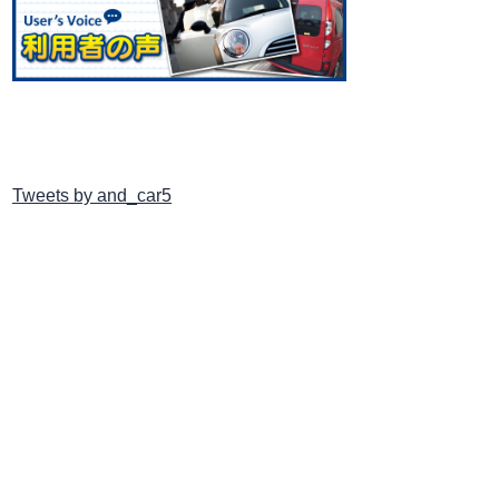
Tweets by and_car5