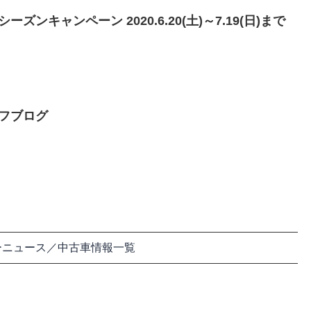
ンキャンペーン 2020.6.20(土)～7.19(日)まで
フブログ
ーニュース／中古車情報一覧