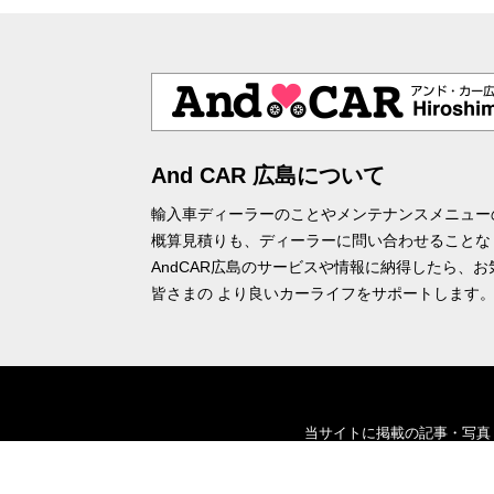
And CAR 広島について
輸入車ディーラーのことやメンテナンスメニュー
概算見積りも、ディーラーに問い合わせることな
AndCAR広島のサービスや情報に納得したら、
皆さまの より良いカーライフをサポートします
当サイトに掲載の記事・写真
また当サイトに掲載してお