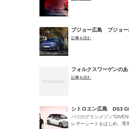
プジョー広島 プジョー210周
記事を読む
フォルクスワーゲンのあ
記事を読む
シトロエン広島 DS3 GIV
パリのグランメゾン“GIVEN
レザーシートをはじめ、専用