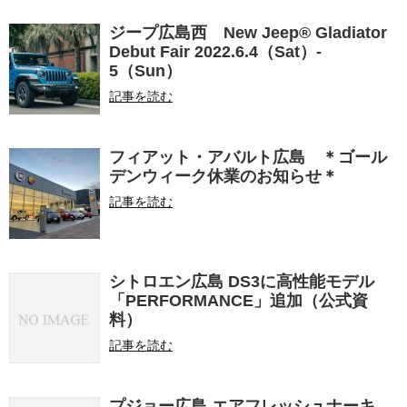
ジープ広島西 New Jeep® Gladiator
Debut Fair 2022.6.4（Sat）-
5（Sun）
記事を読む
フィアット・アバルト広島 ＊ゴール
デンウィーク休業のお知らせ＊
記事を読む
シトロエン広島 DS3に高性能モデル
「PERFORMANCE」追加（公式資
料）
記事を読む
プジョー広島 エアフレッシュナーキ