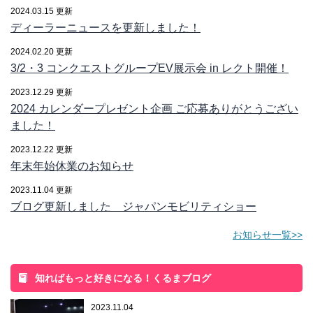
2024.03.15 更新
ディーラーニュースを更新しました！
2024.02.20 更新
3/2・3 コンクエストグループEV展示会 in レクト開催！
2023.12.29 更新
2024 カレンダープレゼント企画 ご応募ありがとうござい
ました！
2023.12.22 更新
年末年始休業のお知らせ
2023.11.04 更新
ブログ更新しました ジャパンモビリティショー
お知らせ一覧>>
知ればもっと好きになる！くるまブログ
2023.11.04