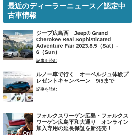
最近のディーラーニュース／認定中
古車情報
ジープ広島西 Jeep® Grand
Cherokee Real Sophisticated
Adventure Fair 2023.8.5（Sat）-
6（Sun）
記事を読む
ルノー車で行く オーベルジュ体験プ
レゼントキャンペーン 9/5まで
記事を読む
フォルクスワーゲン広島・フォルクス
ワーゲン広島平和大通り オンライン
加入専用の延長保証を新発売！