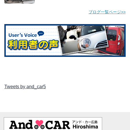
ブログ一覧ページ>>
Tweets by and_car5