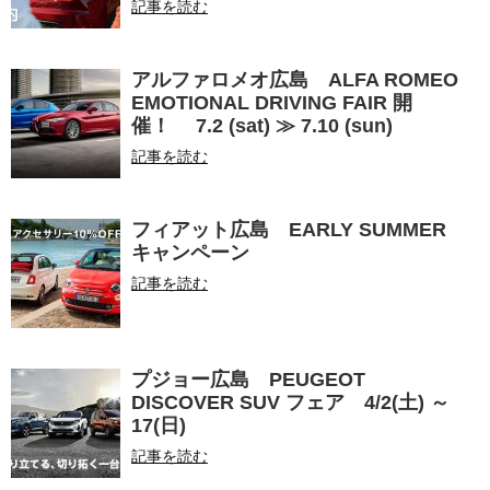
記事を読む
アルファロメオ広島 ALFA ROMEO
EMOTIONAL DRIVING FAIR 開
催！ 7.2 (sat) ≫ 7.10 (sun)
記事を読む
フィアット広島 EARLY SUMMER
キャンペーン
記事を読む
プジョー広島 PEUGEOT
DISCOVER SUV フェア 4/2(土) ～
17(日)
記事を読む