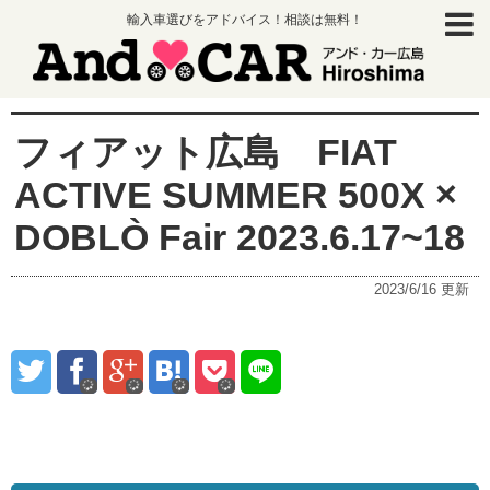
輸入車選びをアドバイス！相談は無料！
フィアット広島 FIAT
ACTIVE SUMMER 500X ×
DOBLÒ Fair 2023.6.17~18
2023/6/16
更新