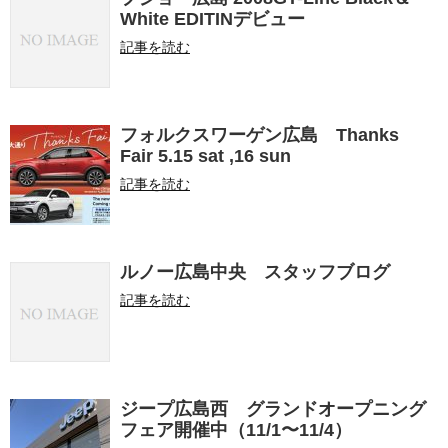
White EDITINデビュー
記事を読む
フォルクスワーゲン広島 Thanks
Fair 5.15 sat ,16 sun
記事を読む
ルノー広島中央 スタッフブログ
記事を読む
ジープ広島西 グランドオープニング
フェア開催中（11/1〜11/4）