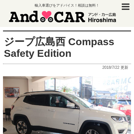
輸入車選びをアドバイス！相談は無料！
ジープ広島西 Compass
Safety Edition
2018/7/22
更新