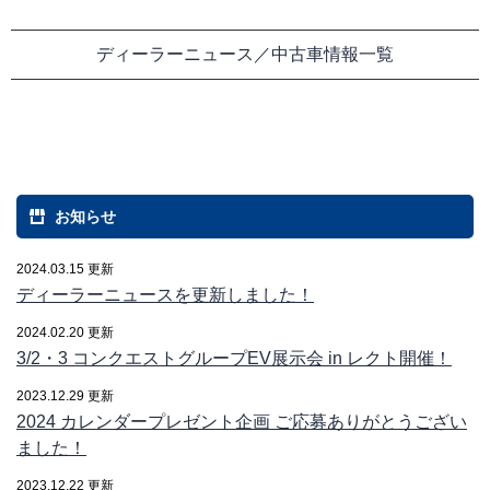
ディーラーニュース／中古車情報一覧
お知らせ
2024.03.15 更新
ディーラーニュースを更新しました！
2024.02.20 更新
3/2・3 コンクエストグループEV展示会 in レクト開催！
2023.12.29 更新
2024 カレンダープレゼント企画 ご応募ありがとうござい
ました！
2023.12.22 更新