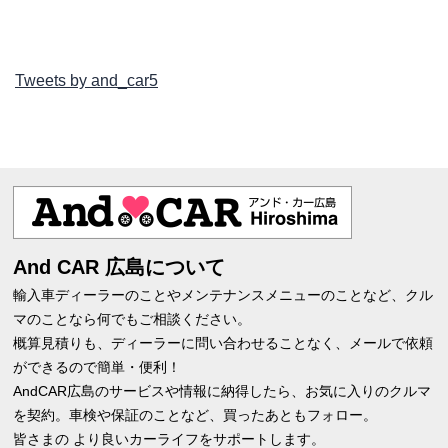
Tweets by and_car5
And CAR 広島について
輸入車ディーラーのことやメンテナンスメニューのことなど、クル
マのことなら何でもご相談ください。
概算見積りも、ディーラーに問い合わせることなく、メールで依頼
ができるので簡単・便利！
AndCAR広島のサービスや情報に納得したら、お気に入りのクルマ
を契約。車検や保証のことなど、買ったあともフォロー。
皆さまの より良いカーライフをサポートします。