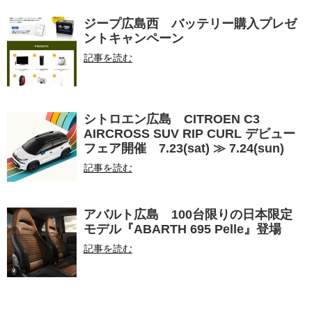
ジープ広島西 バッテリー購入プレゼ
ントキャンペーン
記事を読む
シトロエン広島 CITROEN C3
AIRCROSS SUV RIP CURL デビュー
フェア開催 7.23(sat) ≫ 7.24(sun)
記事を読む
アバルト広島 100台限りの日本限定
モデル『ABARTH 695 Pelle』登場
記事を読む