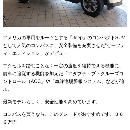
アメリカの軍用をルーツとする「Jeep」のコンパクトSUV
として人気のコンパスに、安全装備を充実させた”セーフテ
ィ・エディション」がデビュー
アクセルを踏むことなく一定の速度を維持できる機能に、
前車に追従する機能を加えた「アダプティブ・クルーズコ
ントロール（ACC」や「車線逸脱警報システム」などが追
加。
最新モデルらしく、安全性能を高めています。
コンパスを買うなら、このグレードがおすすめです。３６
９万円