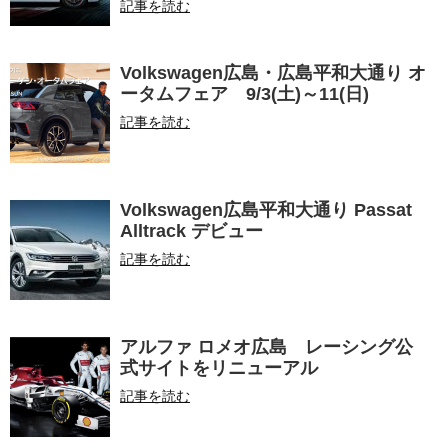
記事を読む
Volkswagen広島・広島平和大通り オ
ータムフェア 9/3(土)～11(日)
記事を読む
Volkswagen広島平和大通り Passat
Alltrack デビュー
記事を読む
アルファ ロメオ広島 レーシング公
式サイトをリニューアル
記事を読む