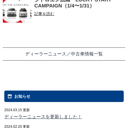
CAMPAIGN（1/4〜1/31）
記事を読む
ディーラーニュース／中古車情報一覧
お知らせ
2024.03.15 更新
ディーラーニュースを更新しました！
2024.02.20 更新