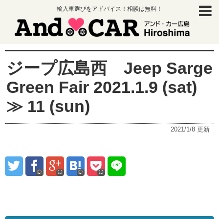
輸入車選びをアドバイス！相談は無料！
ジープ広島西 Jeep Sarge
Green Fair 2021.1.9 (sat)
≫ 11 (sun)
2021/1/8
更新