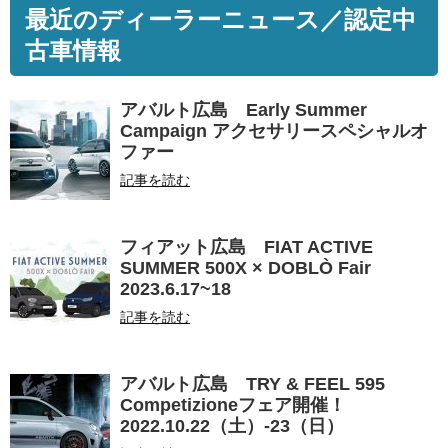
最近のディーラーニュース／認定中
古車情報
アバルト広島 Early Summer
Campaign アクセサリースペシャルオ
ファー
記事を読む
フィアット広島 FIAT ACTIVE
SUMMER 500X × DOBLÒ Fair
2023.6.17~18
記事を読む
アバルト広島 TRY & FEEL 595
Competizioneフェア開催！
2022.10.22（土）-23（日）