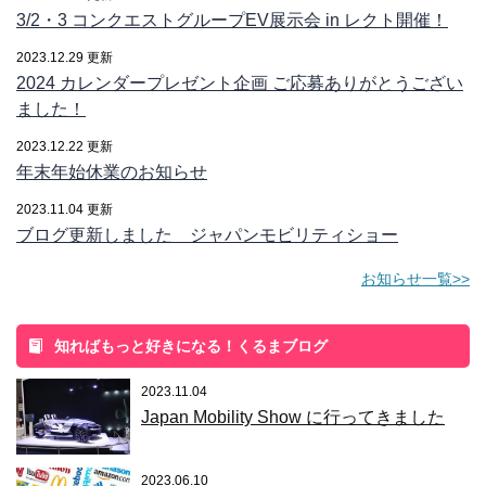
3/2・3 コンクエストグループEV展示会 in レクト開催！
2023.12.29 更新
2024 カレンダープレゼント企画 ご応募ありがとうござい
ました！
2023.12.22 更新
年末年始休業のお知らせ
2023.11.04 更新
ブログ更新しました ジャパンモビリティショー
お知らせ一覧>>
知ればもっと好きになる！くるまブログ
2023.11.04
Japan Mobility Show に行ってきました
2023.06.10