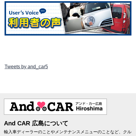
Tweets by and_car5
And CAR 広島について
輸入車ディーラーのことやメンテナンスメニューのことなど、クル