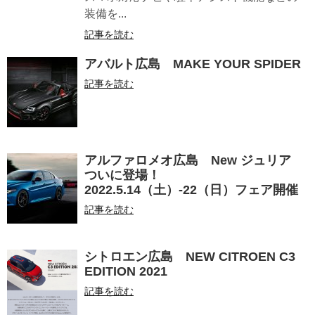
装備を...
記事を読む
アバルト広島 MAKE YOUR SPIDER
記事を読む
アルファロメオ広島 New ジュリア
ついに登場！
2022.5.14（土）-22（日）フェア開催
記事を読む
シトロエン広島 NEW CITROEN C3
EDITION 2021
記事を読む