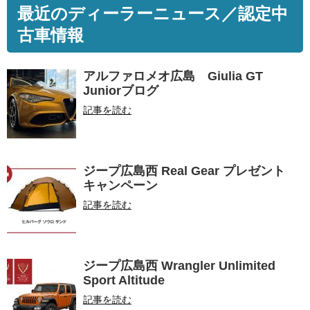
最近のディーラーニュース／認定中
古車情報
アルファロメオ広島 Giulia GT
Juniorブログ
記事を読む
ジープ広島西 Real Gear プレゼント
キャンペーン
記事を読む
ジープ広島西 Wrangler Unlimited
Sport Altitude
記事を読む