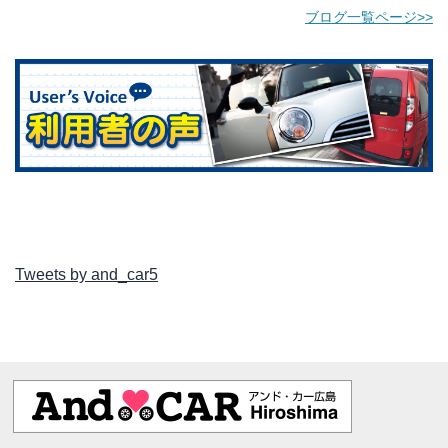
ブログ一覧ページ>>
Tweets by and_car5