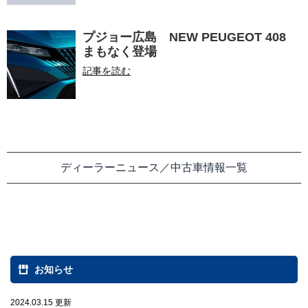
プジョー広島 NEW PEUGEOT 408
まもなく登場
記事を読む
ディーラーニュース／中古車情報一覧
お知らせ
2024.03.15 更新