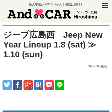
輸入車選びをアドバイス！相談は無料！
ジープ広島西 Jeep New
Year Lineup 1.8 (sat) ≫
1.10 (sun)
2022/1/6
更新