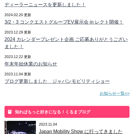
ディーラーニュースを更新しました！
2024.02.20 更新
3/2・3 コンクエストグループEV展示会 in レクト開催！
2023.12.29 更新
2024 カレンダープレゼント企画 ご応募ありがとうござい
ました！
2023.12.22 更新
年末年始休業のお知らせ
2023.11.04 更新
ブログ更新しました ジャパンモビリティショー
お知らせ一覧>>
知ればもっと好きになる！くるまブログ
2023.11.04
Japan Mobility Show に行ってきました