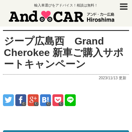
輸入車選びをアドバイス！相談は無料！
ジープ広島西 Grand
Cherokee 新車ご購入サポ
ートキャンペーン
2023/11/13
更新