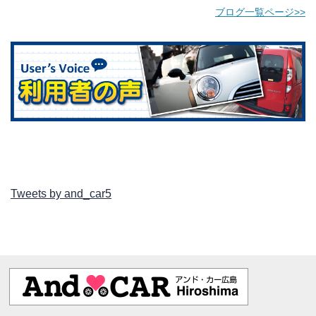
ブログ一覧ページ>>
Tweets by and_car5