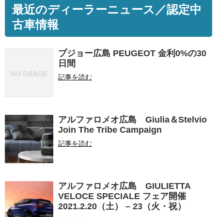
最近のディーラーニュース／認定中
古車情報
プジョー広島 PEUGEOT 金利0%の30
日間
記事を読む
アルファロメオ広島 Giulia＆Stelvio
Join The Tribe Campaign
記事を読む
アルファロメオ広島 GIULIETTA
VELOCE SPECIALE フェア開催
2021.2.20（土） – 23（火・祝）