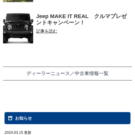
Jeep MAKE IT REAL クルマプレゼ
ントキャンペーン！
記事を読む
ディーラーニュース／中古車情報一覧
お知らせ
2024.03.15 更新