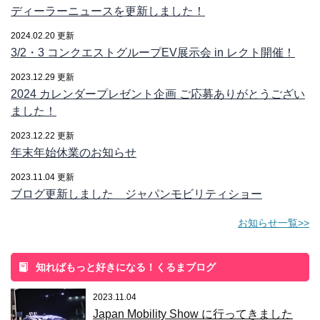
ディーラーニュースを更新しました！
2024.02.20 更新
3/2・3 コンクエストグループEV展示会 in レクト開催！
2023.12.29 更新
2024 カレンダープレゼント企画 ご応募ありがとうござい
ました！
2023.12.22 更新
年末年始休業のお知らせ
2023.11.04 更新
ブログ更新しました ジャパンモビリティショー
お知らせ一覧>>
知ればもっと好きになる！くるまブログ
2023.11.04
Japan Mobility Show に行ってきました