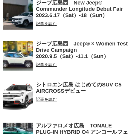
ジープ広島西 New Jeep®
Commander Longitude Debut Fair
2023.6.17（Sat）-18（Sun）
記事を読む
ジープ広島西 Jeep® × Women Test
Drive Campaign
2020.9.5（Sat）-11.1（Sun）
記事を読む
シトロエン広島 はじめてのSUV C5
AIRCROSSデビュー
記事を読む
アルファロメオ広島 TONALE
PLUG-IN HYBRID Q4 アンコールフェ