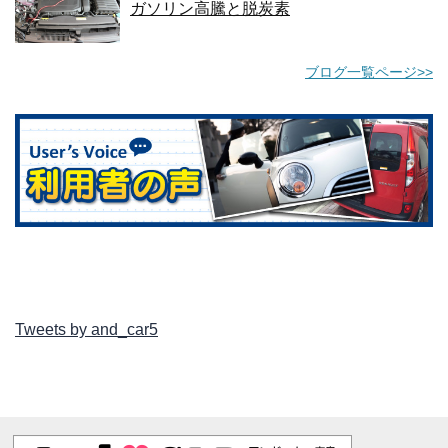
ガソリン高騰と脱炭素
ブログ一覧ページ>>
Tweets by and_car5