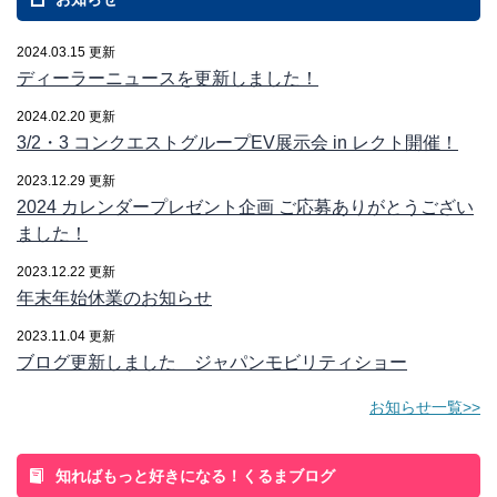
2024.03.15 更新
ディーラーニュースを更新しました！
2024.02.20 更新
3/2・3 コンクエストグループEV展示会 in レクト開催！
2023.12.29 更新
2024 カレンダープレゼント企画 ご応募ありがとうござい
ました！
2023.12.22 更新
年末年始休業のお知らせ
2023.11.04 更新
ブログ更新しました ジャパンモビリティショー
お知らせ一覧>>
知ればもっと好きになる！くるまブログ