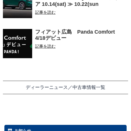
ア 10.14(sat) ≫ 10.22(sun
記事を読む
フィアット広島 Panda Comfort
4/18デビュー
記事を読む
ディーラーニュース／中古車情報一覧
お知らせ