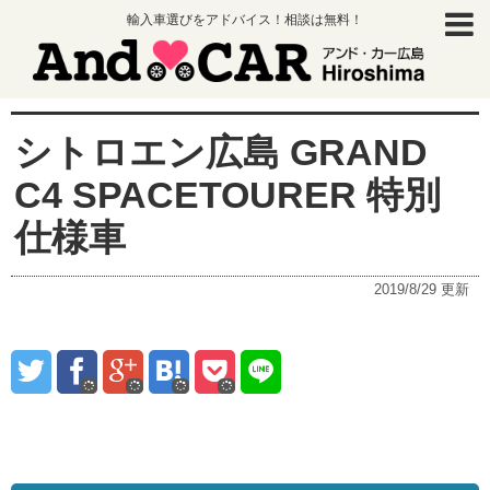
輸入車選びをアドバイス！相談は無料！
シトロエン広島 GRAND
C4 SPACETOURER 特別
仕様車
2019/8/29
更新