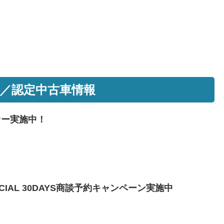
／認定中古車情報
ァー実施中！
IAL 30DAYS商談予約キャンペーン実施中