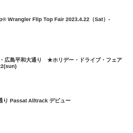
angler Flip Top Fair 2023.4.22（Sat）-
・広島平和大通り ★ホリデー・ドライブ・フェア
2(sun)
 Passat Alltrack デビュー