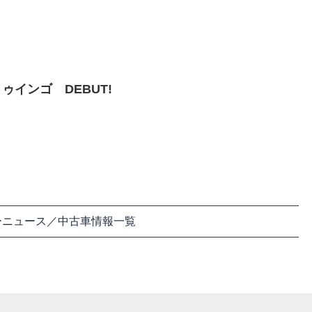
ゥインゴ DEBUT!
ーニュース／中古車情報一覧