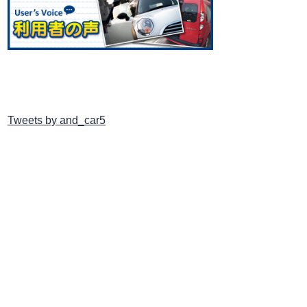
Tweets by and_car5