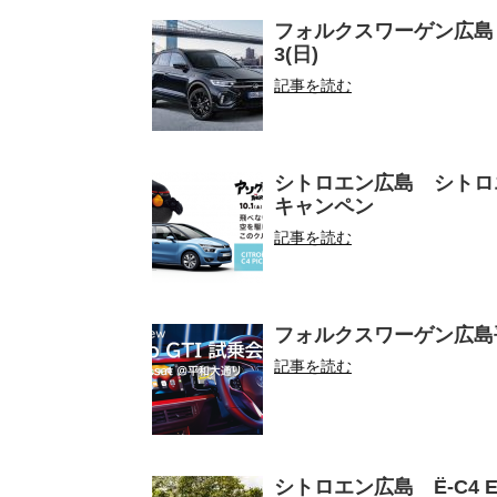
フォルクスワーゲン広島・広島
3(日)
記事を読む
シトロエン広島 シトロ
キャンペン
記事を読む
フォルクスワーゲン広島平和大
記事を読む
シトロエン広島 Ë-C4 E