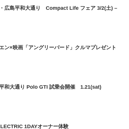
平和大通り Compact Life フェア 3/2(土) –
エン×映画「アングリーバード」クルマプレゼント
通り Polo GTI 試乗会開催 1.21(sat)
LECTRIC 1DAYオーナー体験