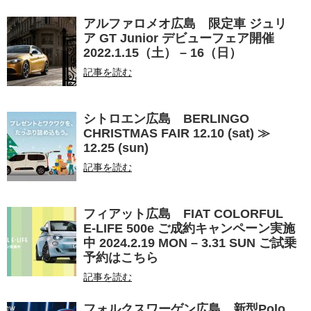
アルファロメオ広島 限定車 ジュリ
ア GT Junior デビューフェア開催
2022.1.15（土） – 16（日）
記事を読む
シトロエン広島 BERLINGO
CHRISTMAS FAIR 12.10 (sat) ≫
12.25 (sun)
記事を読む
フィアット広島 FIAT COLORFUL
E-LIFE 500e ご成約キャンペーン実施
中 2024.2.19 MON – 3.31 SUN ご試乗
予約はこちら
記事を読む
フォルクスワーゲン広島 新型Polo