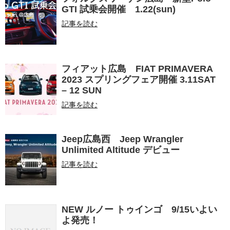
GTI 試乗会開催 1.22(sun)
記事を読む
フィアット広島 FIAT PRIMAVERA
2023 スプリングフェア開催 3.11SAT
– 12 SUN
記事を読む
Jeep広島西 Jeep Wrangler
Unlimited Altitude デビュー
記事を読む
NEW ルノー トゥインゴ 9/15いよい
よ発売！