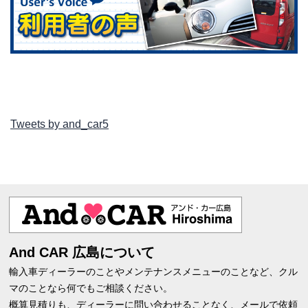
Tweets by and_car5
And CAR 広島について
輸入車ディーラーのことやメンテナンスメニューのことなど、クル
マのことなら何でもご相談ください。
概算見積りも、ディーラーに問い合わせることなく、メールで依頼