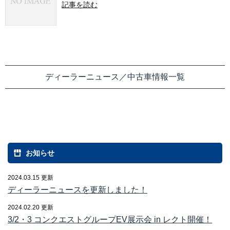
記事を読む
ディーラーニュース／中古車情報一覧
お知らせ
2024.03.15 更新
ディーラーニュースを更新しました！
2024.02.20 更新
3/2・3 コンクエストグループEV展示会 in レクト開催！