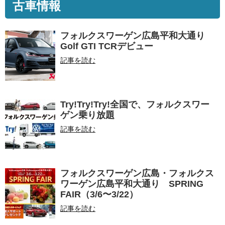
古車情報
フォルクスワーゲン広島平和大通り
Golf GTI TCRデビュー
記事を読む
Try!Try!Try!全国で、フォルクスワー
ゲン乗り放題
記事を読む
フォルクスワーゲン広島・フォルクス
ワーゲン広島平和大通り SPRING
FAIR（3/6〜3/22）
記事を読む