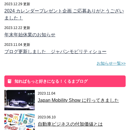
2023.12.29 更新
2024 カレンダープレゼント企画 ご応募ありがとうござい
ました！
2023.12.22 更新
年末年始休業のお知らせ
2023.11.04 更新
ブログ更新しました ジャパンモビリティショー
お知らせ一覧>>
知ればもっと好きになる！くるまブログ
2023.11.04
Japan Mobility Show に行ってきました
2023.06.10
自動車ビジネスの付加価値とは