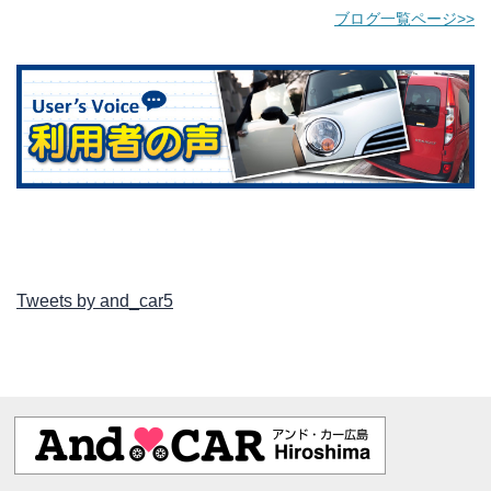
ブログ一覧ページ>>
Tweets by and_car5