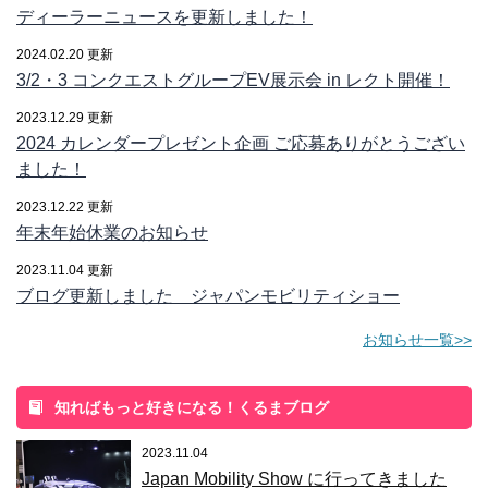
ディーラーニュースを更新しました！
2024.02.20 更新
3/2・3 コンクエストグループEV展示会 in レクト開催！
2023.12.29 更新
2024 カレンダープレゼント企画 ご応募ありがとうござい
ました！
2023.12.22 更新
年末年始休業のお知らせ
2023.11.04 更新
ブログ更新しました ジャパンモビリティショー
お知らせ一覧>>
知ればもっと好きになる！くるまブログ
2023.11.04
Japan Mobility Show に行ってきました