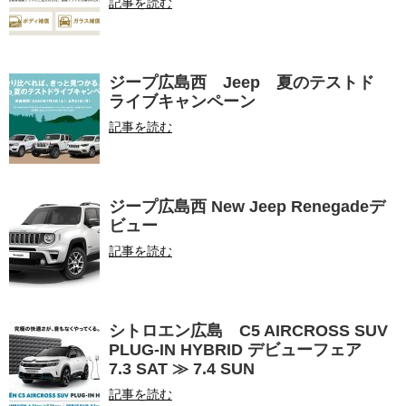
記事を読む
ジープ広島西 Jeep 夏のテストド
ライブキャンペーン
記事を読む
ジープ広島西 New Jeep Renegadeデ
ビュー
記事を読む
シトロエン広島 C5 AIRCROSS SUV
PLUG-IN HYBRID デビューフェア
7.3 SAT ≫ 7.4 SUN
記事を読む