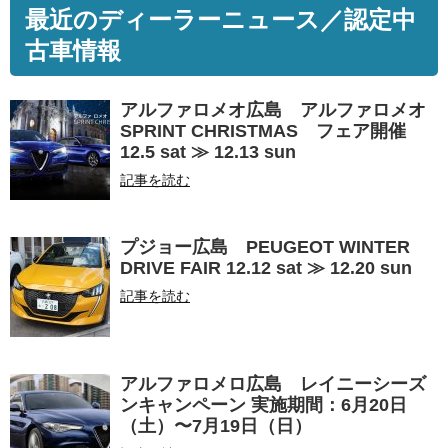
最近のディーラーニュース／認定中
古車情報
アルファロメオ広島 アルファロメオ
SPRINT CHRISTMAS フェア開催
12.5 sat ≫ 12.13 sun
記事を読む
プジョー広島 PEUGEOT WINTER
DRIVE FAIR 12.12 sat ≫ 12.20 sun
記事を読む
アルファロメロ広島 レイニーシーズ
ンキャンペーン 実施期間：6月20日
（⼟）〜7月19日（⽇）