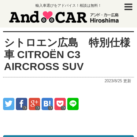
輸入車選びをアドバイス！相談は無料！
シトロエン広島 特別仕様
車 CITROËN C3
AIRCROSS SUV
2023/8/25
更新