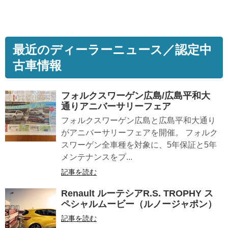
最近のディーラーニュース／認定中
古車情報
フォルクスワーゲン広島/広島平和大
通りアニバーサリーフェア
フォルクスワーゲン広島と広島平和大通り
がアニバーサリーフェアを開催。 フォルク
スワーゲン全車種を対象に、5年保証と5年
メンテナンスをプ...
記事を読む
Renault ルーテシアR.S. TROPHY ス
ペシャルムービー（ルノージャポン）
記事を読む