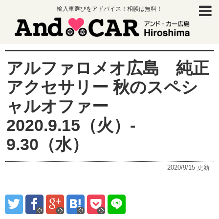
輸入車選びをアドバイス！相談は無料！
アルファロメオ広島 純正
アクセサリー 秋のスペシ
ャルオファー
2020.9.15（火）-
9.30（水）
2020/9/15
更新