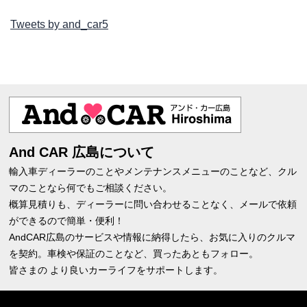
Tweets by and_car5
And CAR 広島について
輸入車ディーラーのことやメンテナンスメニューのことなど、クル
マのことなら何でもご相談ください。
概算見積りも、ディーラーに問い合わせることなく、メールで依頼
ができるので簡単・便利！
AndCAR広島のサービスや情報に納得したら、お気に入りのクルマ
を契約。車検や保証のことなど、買ったあともフォロー。
皆さまの より良いカーライフをサポートします。