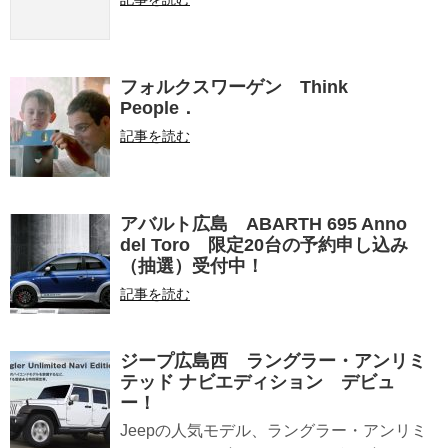
フォルクスワーゲン Think
People．
記事を読む
アバルト広島 ABARTH 695 Anno
del Toro 限定20台の予約申し込み
（抽選）受付中！
記事を読む
ジープ広島西 ラングラー・アンリミ
テッド ナビエディション デビュ
ー！
Jeepの人気モデル、ラングラー・アンリミ