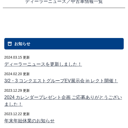
ディーラーニュース／中古車情報一覧
お知らせ
2024.03.15 更新
ディーラーニュースを更新しました！
2024.02.20 更新
3/2・3 コンクエストグループEV展示会 in レクト開催！
2023.12.29 更新
2024 カレンダープレゼント企画 ご応募ありがとうござい
ました！
2023.12.22 更新
年末年始休業のお知らせ