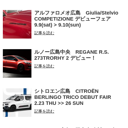
アルファロメオ広島 Giulia/Stelvio
COMPETIZIONE デビューフェア
9.9(sat) > 9.10(sun)
記事を読む
ルノー広島中央 REGANE R.S.
273TRORHY 2 デビュー！
記事を読む
シトロエン広島 CITROËN
BERLINGO TRICO DEBUT FAIR
2.23 THU >> 26 SUN
記事を読む