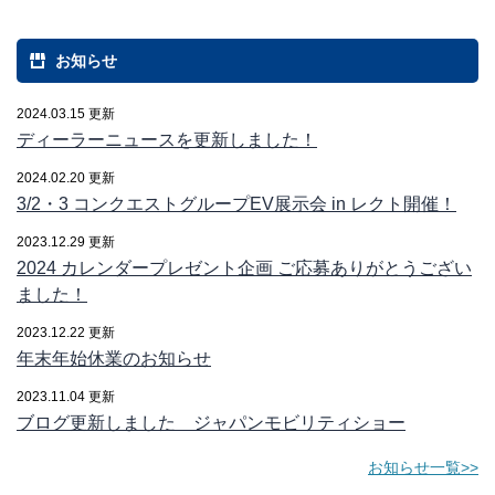
お知らせ
2024.03.15 更新
ディーラーニュースを更新しました！
2024.02.20 更新
3/2・3 コンクエストグループEV展示会 in レクト開催！
2023.12.29 更新
2024 カレンダープレゼント企画 ご応募ありがとうござい
ました！
2023.12.22 更新
年末年始休業のお知らせ
2023.11.04 更新
ブログ更新しました ジャパンモビリティショー
お知らせ一覧>>