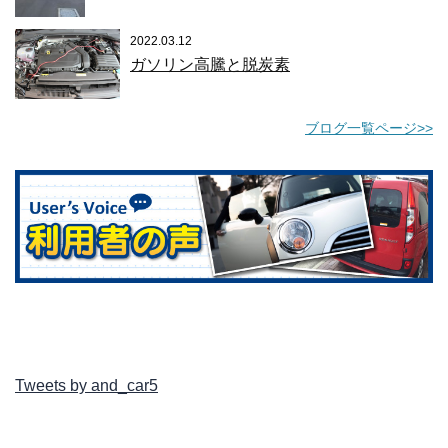
2022.03.12
ガソリン高騰と脱炭素
ブログ一覧ページ>>
Tweets by and_car5