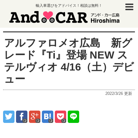
輸入車選びをアドバイス！相談は無料！
アルファロメオ広島 新グ
レード『Ti』登場 NEW ス
テルヴィオ 4/16（土）デビ
ュー
2022/3/26
更新