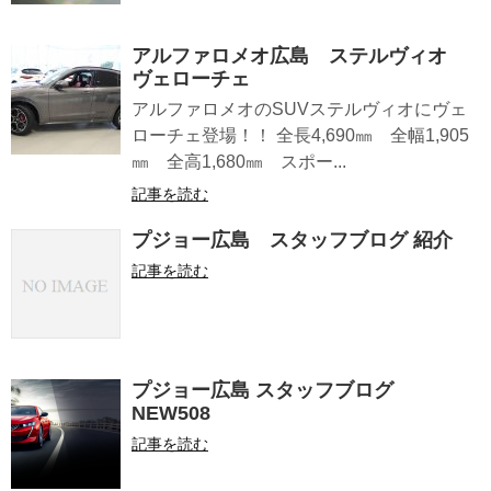
アルファロメオ広島 ステルヴィオ
ヴェローチェ
アルファロメオのSUVステルヴィオにヴェ
ローチェ登場！！ 全長4,690㎜ 全幅1,905
㎜ 全高1,680㎜ スポー...
記事を読む
プジョー広島 スタッフブログ 紹介
記事を読む
プジョー広島 スタッフブログ
NEW508
記事を読む