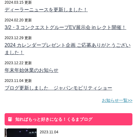
2024.03.15 更新
ディーラーニュースを更新しました！
2024.02.20 更新
3/2・3 コンクエストグループEV展示会 in レクト開催！
2023.12.29 更新
2024 カレンダープレゼント企画 ご応募ありがとうござい
ました！
2023.12.22 更新
年末年始休業のお知らせ
2023.11.04 更新
ブログ更新しました ジャパンモビリティショー
お知らせ一覧>>
知ればもっと好きになる！くるまブログ
2023.11.04