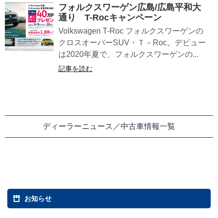
フォルクスワーゲン広島/広島平和大
通り T-Rocキャンペーン
Volkswagen T-Roc フォルクスワーゲンの
クロスオーバーSUV・Ｔ－Roc。デビュー
は2020年夏で、フォルクスワーゲンの...
記事を読む
ディーラーニュース／中古車情報一覧
お知らせ