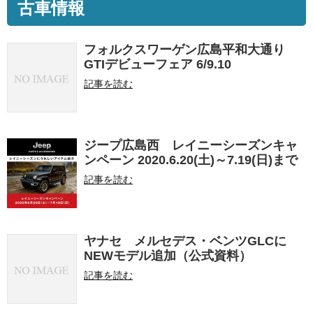
古車情報
フォルクスワーゲン広島平和大通り
GTIデビューフェア 6/9.10
記事を読む
ジープ広島西 レイニーシーズンキャ
ンペーン 2020.6.20(土)～7.19(日)まで
記事を読む
ヤナセ メルセデス・ベンツGLCに
NEWモデル追加（公式資料）
記事を読む