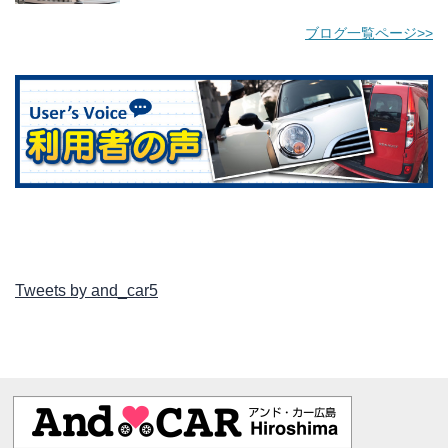
ブログ一覧ページ>>
Tweets by and_car5