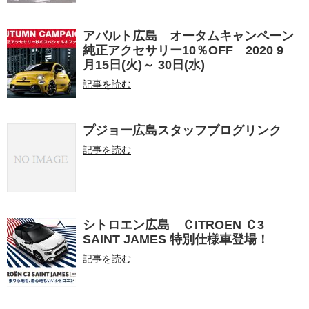
アバルト広島 オータムキャンペーン
純正アクセサリー10％OFF 2020 9
月15日(火)～ 30日(水)
記事を読む
プジョー広島スタッフブログリンク
記事を読む
シトロエン広島 ＣITROEN Ｃ3
SAINT JAMES 特別仕様車登場！
記事を読む