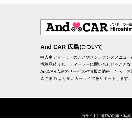
And CAR 広島について
輸入車ディーラーのことやメンテナンスメニュー
概算見積りも、ディーラーに問い合わせることな
AndCAR広島のサービスや情報に納得したら、
皆さまの より良いカーライフをサポートします
当サイトに掲載の記事・写真
また当サイトに掲載してお