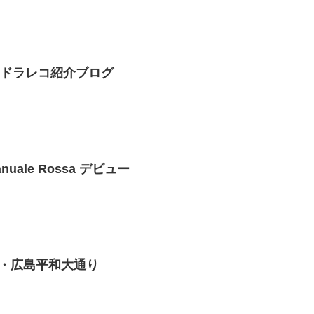
3 ドラレコ紹介ブログ
uale Rossa デビュー
・広島平和大通り