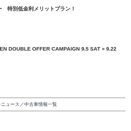
ァー 特別低金利メリットプラン！
OUBLE OFFER CAMPAIGN 9.5 SAT » 9.22
ーニュース／中古車情報一覧