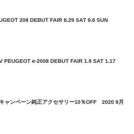
T 208 DEBUT FAIR 8.29 SAT 9.6 SUN
GEOT e-2008 DEBUT FAIR 1.9 SAT 1.17
ャンペーン純正アクセサリー10％OFF 2020 9月