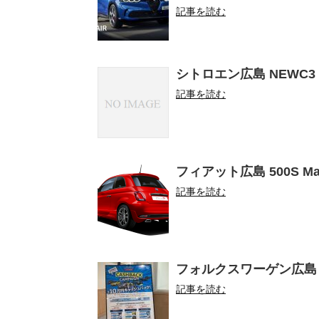
記事を読む
シトロエン広島 NEWC
記事を読む
フィアット広島 500S Man
記事を読む
フォルクスワーゲン広島
記事を読む