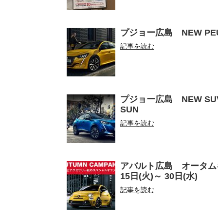
プジョー広島 NEW PEUGEO
記事を読む
プジョー広島 NEW SUV PEU
SUN
記事を読む
アバルト広島 オータムキ
15日(火)～ 30日(水)
記事を読む