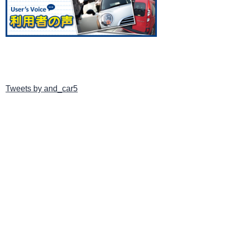
Tweets by and_car5