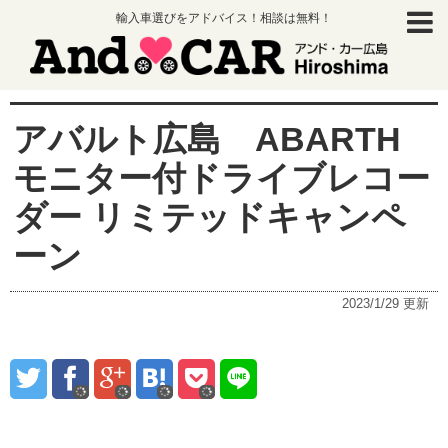
輸入車選びをアドバイス！相談は無料！
アバルト広島 ABARTH
モニター付ドライブレコー
ダー リミテッドキャンペ
ーン
2023/1/29
更新