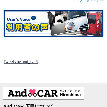
ブログ一覧ページ>>
Tweets by and_car5
And CAR 広島について