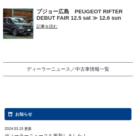
プジョー広島 PEUGEOT RIFTER
DEBUT FAIR 12.5 sat ≫ 12.6 sun
記事を読む
ディーラーニュース／中古車情報一覧
お知らせ
2024.03.15 更新
ディーラーニュースを更新しました！