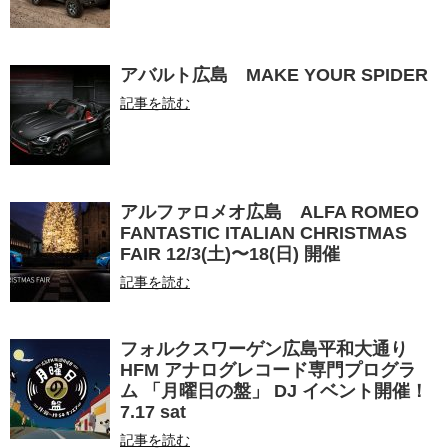
アバルト広島 MAKE YOUR SPIDER
記事を読む
アルファロメオ広島 ALFA ROMEO
FANTASTIC ITALIAN CHRISTMAS
FAIR 12/3(土)〜18(日) 開催
記事を読む
フォルクスワーゲン広島平和大通り
HFM アナログレコード専門プログラ
ム 「月曜日の盤」 DJ イベント開催！
7.17 sat
記事を読む