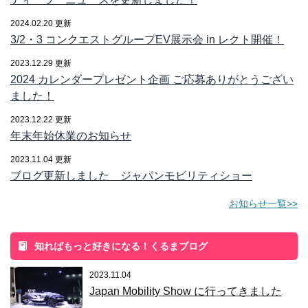
2024.02.20 更新
3/2・3 コンクエストグループEV展示会 in レクト開催！
2023.12.29 更新
2024 カレンダープレゼント企画 ご応募ありがとうござい
ました！
2023.12.22 更新
年末年始休業のお知らせ
2023.11.04 更新
ブログ更新しました ジャパンモビリティショー
お知らせ一覧>>
知ればもっと好きになる！くるまブログ
2023.11.04
Japan Mobility Show に行ってきました