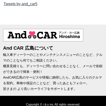
Tweets by and_car5
And CAR 広島について
輸入車ディーラーのことやメンテナンスメニューのことなど、クル
マのことなら何でもご相談ください。
概算見積りも、ディーラーに問い合わせることなく、メールで依頼
ができるので簡単・便利！
AndCAR広島のサービスや情報に納得したら、お気に入りのクルマ
を契約。車検や保証のことなど、買ったあともフォロー。
皆さまの より良いカーライフをサポートします。
Copyright © i＆o inc All rights reserved.