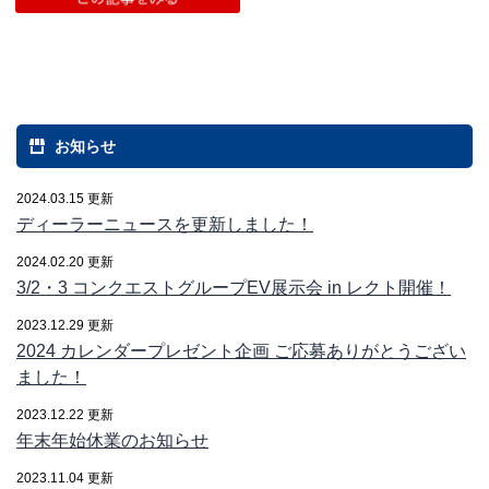
お知らせ
2024.03.15 更新
ディーラーニュースを更新しました！
2024.02.20 更新
3/2・3 コンクエストグループEV展示会 in レクト開催！
2023.12.29 更新
2024 カレンダープレゼント企画 ご応募ありがとうござい
ました！
2023.12.22 更新
年末年始休業のお知らせ
2023.11.04 更新