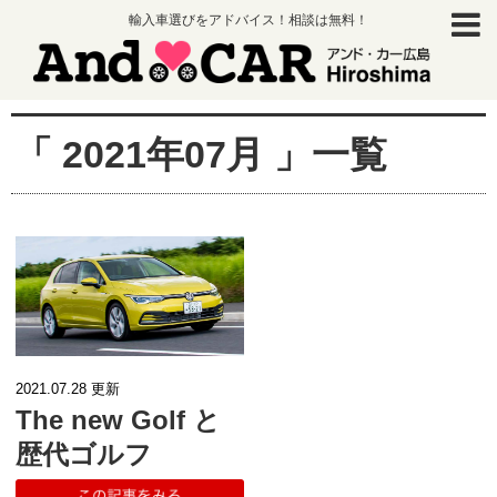
輸入車選びをアドバイス！相談は無料！
「 2021年07月 」一覧
2021.07.28
更新
The new Golf と
歴代ゴルフ