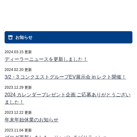
お知らせ
2024.03.15 更新
ディーラーニュースを更新しました！
2024.02.20 更新
3/2・3 コンクエストグループEV展示会 in レクト開催！
2023.12.29 更新
2024 カレンダープレゼント企画 ご応募ありがとうござい
ました！
2023.12.22 更新
年末年始休業のお知らせ
2023.11.04 更新