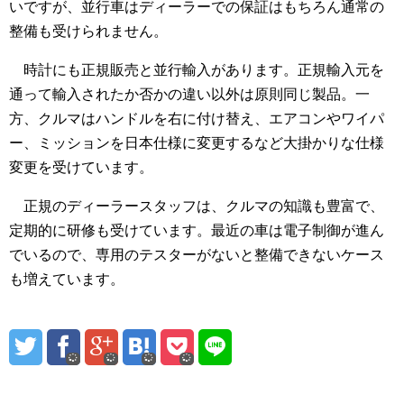
いですが、並行車はディーラーでの保証はもちろん通常の
整備も受けられません。
時計にも正規販売と並行輸入があります。正規輸入元を
通って輸入されたか否かの違い以外は原則同じ製品。一
方、クルマはハンドルを右に付け替え、エアコンやワイパ
ー、ミッションを日本仕様に変更するなど大掛かりな仕様
変更を受けています。
正規のディーラースタッフは、クルマの知識も豊富で、
定期的に研修も受けています。最近の車は電子制御が進ん
でいるので、専用のテスターがないと整備できないケース
も増えています。