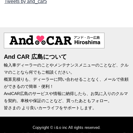
Tweets by and_car5
And CAR 広島について
輸入車ディーラーのことやメンテナンスメニューのことなど、クル
マのことなら何でもご相談ください。
概算見積りも、ディーラーに問い合わせることなく、メールで依頼
ができるので簡単・便利！
AndCAR広島のサービスや情報に納得したら、お気に入りのクルマ
を契約。車検や保証のことなど、買ったあともフォロー。
皆さまの より良いカーライフをサポートします。
Copyright © i＆o inc All rights reserved.