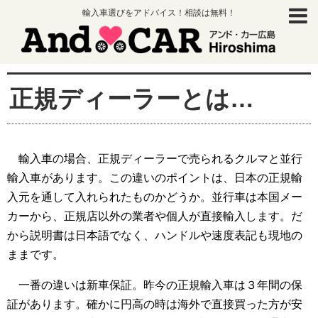
輸入車選びをアドバイス！相談は無料！
正規ディーラーとは…
輸入車の場合、正規ディーラーで売られるクルマと並行
輸入車があります。この違いのポイントは、日本の正規輸
入元を通して入れられたものかどうか。並行車は本国メー
カーから、正規店以外の業者や個人が直接輸入します。だ
から説明書は日本語でなく、ハンドルや速度表記も現地の
ままです。
一番の違いは新車保証。昨今の正規輸入車は３年間の保
証があります。確かに円高の時は海外で直接買った方が安