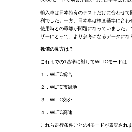
輸入車は日本特有のテストだけに合わせて開
利でした。一方、日本車は検査基準に合わ
使用時との乖離が問題になっていました。
ザーにとって、より参考になるデータにな
数値の見方は？
これまでの1基準に対してWLTCモードは
１．WLTC総合
２．WLTC市街地
３．WLTC郊外
４．WLTC高速
これら走行条件ごとの4モードが表記され