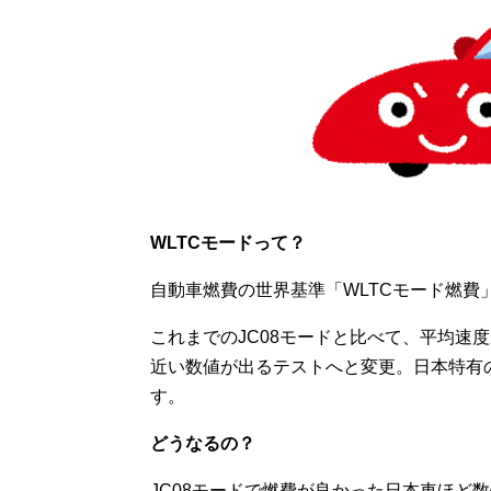
WLTCモードって？
自動車燃費の世界基準「WLTCモード燃費」
これまでのJC08モードと比べて、平均速
近い数値が出るテストへと変更。日本特有
す。
どうなるの？
JC08モードで燃費が良かった日本車ほど