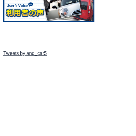
Tweets by and_car5