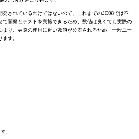
発されているわけではないので、これまでのJC08では不
せて開発とテストを実施できるため、数値は良くても実際の
つまり、実際の使用に近い数値が公表されるため、一般ユー
ります。
ます。