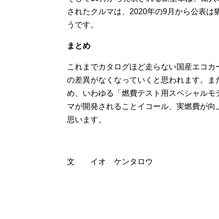
されたクルマは、2020年の9月から公表は
うです。
まとめ
これまでカタログほど走らない国産エコカ
の差異がなくなっていくと思われます。また
め、いわゆる「燃費テスト用スペシャルモ
マが開発されることイコール、実燃費が向
思います。
文 イオ ケンタロウ