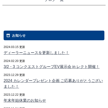
お知らせ
2024.03.15 更新
ディーラーニュースを更新しました！
2024.02.20 更新
3/2・3 コンクエストグループEV展示会 in レクト開催！
2023.12.29 更新
2024 カレンダープレゼント企画 ご応募ありがとうござい
ました！
2023.12.22 更新
年末年始休業のお知らせ