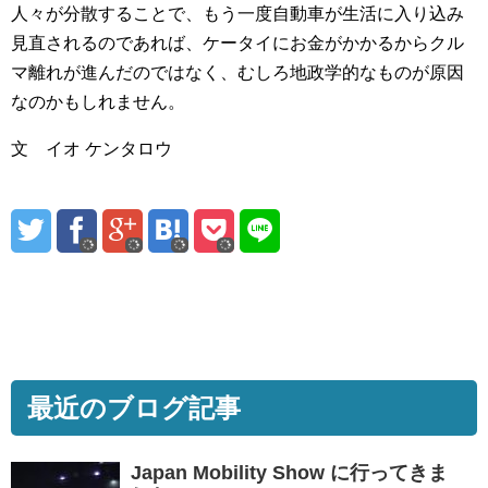
人々が分散することで、もう一度自動車が生活に入り込み
見直されるのであれば、ケータイにお金がかかるからクル
マ離れが進んだのではなく、むしろ地政学的なものが原因
なのかもしれません。
文 イオ ケンタロウ
最近のブログ記事
Japan Mobility Show に行ってきま