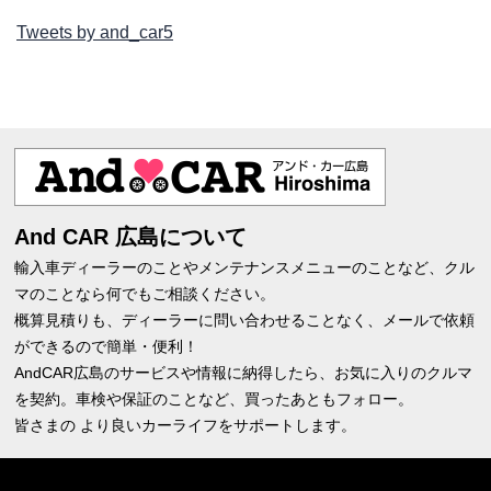
Tweets by and_car5
And CAR 広島について
輸入車ディーラーのことやメンテナンスメニューのことなど、クル
マのことなら何でもご相談ください。
概算見積りも、ディーラーに問い合わせることなく、メールで依頼
ができるので簡単・便利！
AndCAR広島のサービスや情報に納得したら、お気に入りのクルマ
を契約。車検や保証のことなど、買ったあともフォロー。
皆さまの より良いカーライフをサポートします。